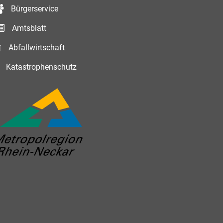
Bürgerservice
Amtsblatt
Abfallwirtschaft
Katastrophenschutz