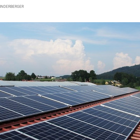
INDERBERGER