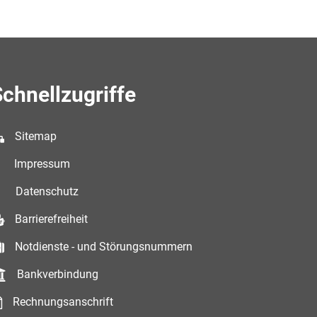
chnellzugriffe
Sitemap
Impressum
Datenschutz
Barrierefreiheit
Notdienste - und Störungsnummern
Bankverbindung
Rechnungsanschrift