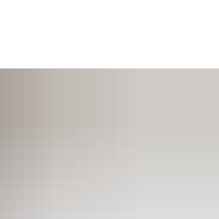
SUCHEN