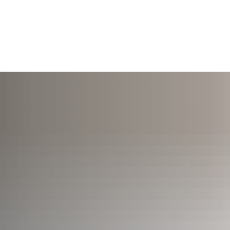
TERMINE
ÖFFNUNGSZEITEN