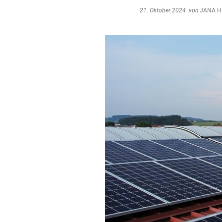
21. Oktober 2024
von
JANA H