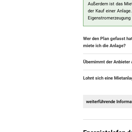
Außerdem ist das Miet
der Kauf einer Anlage
Eigenstromerzeugung 
Wer den Plan gefasst hat
miete ich die Anlage?
Übernimmt der Anbieter a
Lohnt sich eine Mietanl
weiterführende Informa