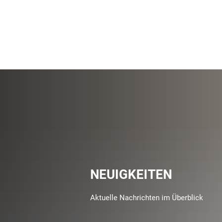
NEUIGKEITEN
Aktuelle Nachrichten im Überblick