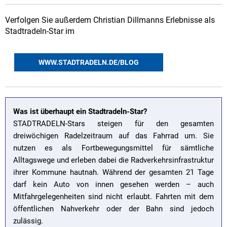
Verfolgen Sie außerdem Christian Dillmanns Erlebnisse als
Stadtradeln-Star im
WWW.STADTRADELN.DE/BLOG
Was ist überhaupt ein Stadtradeln-Star?
STADTRADELN-Stars steigen für den gesamten
dreiwöchigen Radelzeitraum auf das Fahrrad um. Sie
nutzen es als Fortbewegungsmittel für sämtliche
Alltagswege und erleben dabei die Radverkehrsinfrastruktur
ihrer Kommune hautnah. Während der gesamten 21 Tage
darf kein Auto von innen gesehen werden – auch
Mitfahrgelegenheiten sind nicht erlaubt. Fahrten mit dem
öffentlichen Nahverkehr oder der Bahn sind jedoch
zulässig.