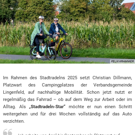
FELIX KRAMMER
Im Rahmen des Stadtradelns 2025 setzt Christian Dillmann,
Platzwart des Campingplatzes der Verbandsgemeinde
Lingenfeld, auf nachhaltige Mobilität. Schon jetzt nutzt er
regelmäßig das Fahrrad – ob auf dem Weg zur Arbeit oder im
Alltag. Als
„Stadtradeln-Star“
möchte er nun einen Schritt
weitergehen und für drei Wochen vollständig auf das Auto
verzichten.