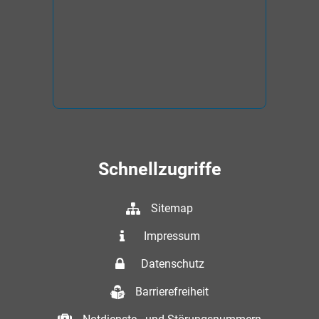
Schnellzugriffe
Sitemap
Impressum
Datenschutz
Barrierefreiheit