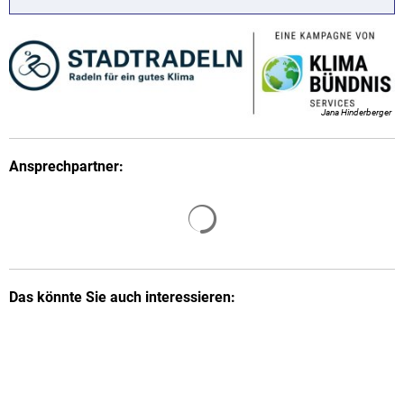
Jana Hinderberger
Ansprechpartner:
Suchergebnisse werden gelade
Das könnte Sie auch interessieren: