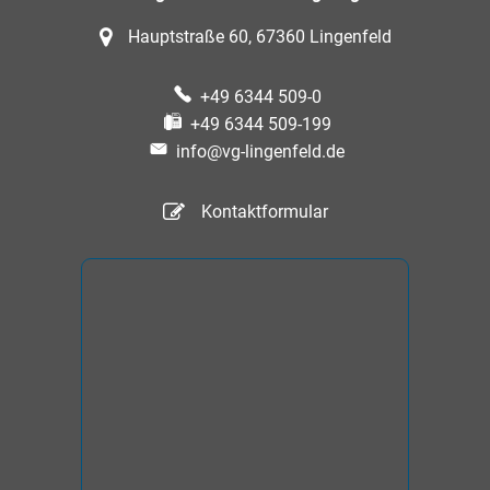
Hauptstraße 60, 67360 Lingenfeld
+49 6344 509-0
+49 6344 509-199
info@vg-lingenfeld.de
Kontaktformular