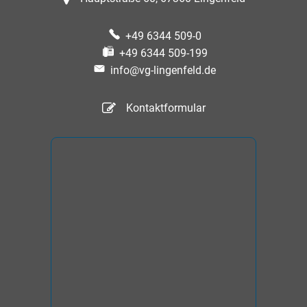
+49 6344 509-0
+49 6344 509-199
info@vg-lingenfeld.de
Kontaktformular