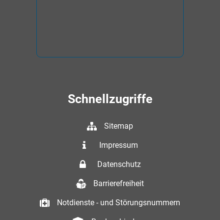
Schnellzugriffe
Sitemap
Impressum
Datenschutz
Barrierefreiheit
Notdienste - und Störungsnummern