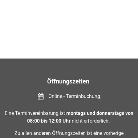
Öffnungszeiten
Online - Terminbuchung
Eine Terminvereinbarung ist
montags und donnerstags von
08:00 bis 12:00 Uhr
nicht erforderlich.
Zu allen anderen Öffnungszeiten ist eine vorherige