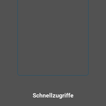
Schnellzugriffe