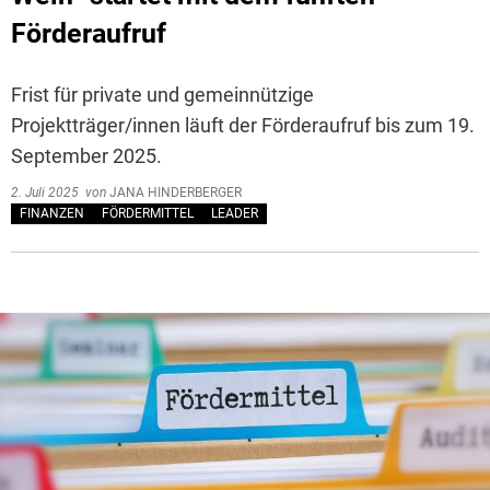
Förderaufruf
Frist für private und gemeinnützige
Projektträger/innen läuft der Förderaufruf bis zum 19.
September 2025.
2. Juli 2025
von
JANA HINDERBERGER
FINANZEN
FÖRDERMITTEL
LEADER