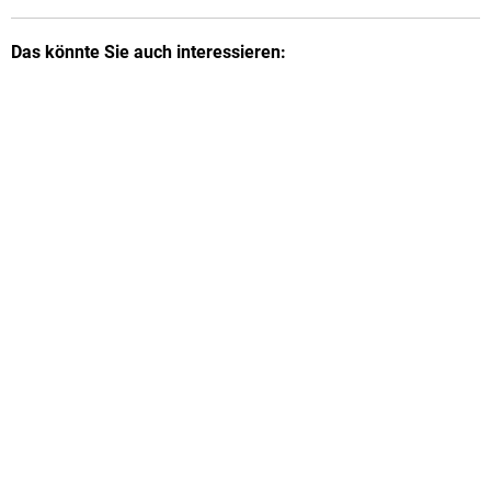
Das könnte Sie auch interessieren: