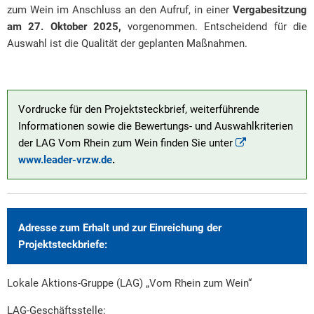
zum Wein im Anschluss an den Aufruf, in einer
Vergabesitzung
am 27. Oktober 2025,
vorgenommen. Entscheidend für die
Auswahl ist die Qualität der geplanten Maßnahmen.
Vordrucke für den Projektsteckbrief, weiterführende
Informationen sowie die Bewertungs- und Auswahlkriterien
der LAG Vom Rhein zum Wein finden Sie unter
www.leader-vrzw.de
.
Adresse zum Erhalt und zur Einreichung der
Projektsteckbriefe:
Lokale Aktions-Gruppe (LAG) „Vom Rhein zum Wein“
LAG-Geschäftsstelle: