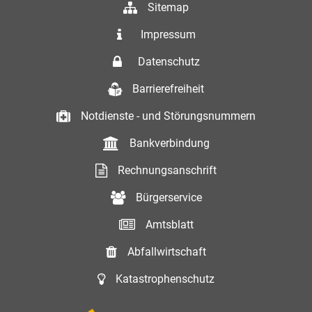
Sitemap
Impressum
Datenschutz
Barrierefreiheit
Notdienste - und Störungsnummern
Bankverbindung
Rechnungsanschrift
Bürgerservice
Amtsblatt
Abfallwirtschaft
Katastrophenschutz