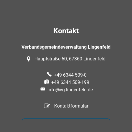
Kontakt
Verbandsgemeindeverwaltung Lingenfeld
Hauptstraße 60, 67360 Lingenfeld
+49 6344 509-0
+49 6344 509-199
info@vg-lingenfeld.de
Kontaktformular