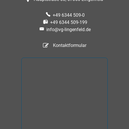
+49 6344 509-0
+49 6344 509-199
info@vg-lingenfeld.de
Kontaktformular