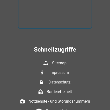
Schnellzugriffe
Sitemap
Impressum
Datenschutz
Barrierefreiheit
Notdienste - und Störungsnummern