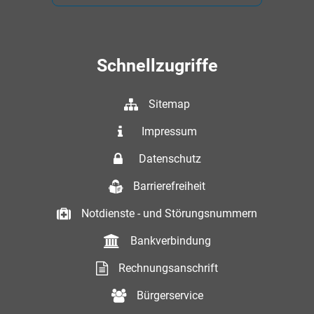
Schnellzugriffe
Sitemap
Impressum
Datenschutz
Barrierefreiheit
Notdienste - und Störungsnummern
Bankverbindung
Rechnungsanschrift
Bürgerservice