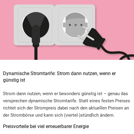
Dynamische Stromtarife: Strom dann nutzen, wenn er
günstig ist
Strom dann nutzen, wenn er besonders günstig ist – genau das
versprechen dynamische Stromtarife. Statt eines festen Preises
richtet sich der Strompreis dabei nach den aktuellen Preisen an
der Strombörse und kann sich (viertel-)stündlich ändern.
Preisvorteile bei viel erneuerbarer Energie