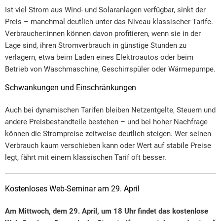
Ist viel Strom aus Wind- und Solaranlagen verfügbar, sinkt der
Preis – manchmal deutlich unter das Niveau klassischer Tarife.
Verbraucher:innen können davon profitieren, wenn sie in der
Lage sind, ihren Stromverbrauch in günstige Stunden zu
verlagern, etwa beim Laden eines Elektroautos oder beim
Betrieb von Waschmaschine, Geschirrspüler oder Wärmepumpe.
Schwankungen und Einschränkungen
Auch bei dynamischen Tarifen bleiben Netzentgelte, Steuern und
andere Preisbestandteile bestehen – und bei hoher Nachfrage
können die Strompreise zeitweise deutlich steigen. Wer seinen
Verbrauch kaum verschieben kann oder Wert auf stabile Preise
legt, fährt mit einem klassischen Tarif oft besser.
Kostenloses Web-Seminar am 29. April
Am Mittwoch, dem 29. April, um 18 Uhr findet das kostenlose