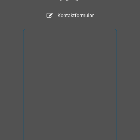
Kontaktformular