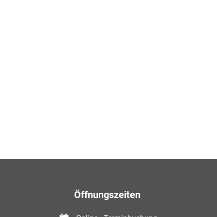
Öffnungszeiten