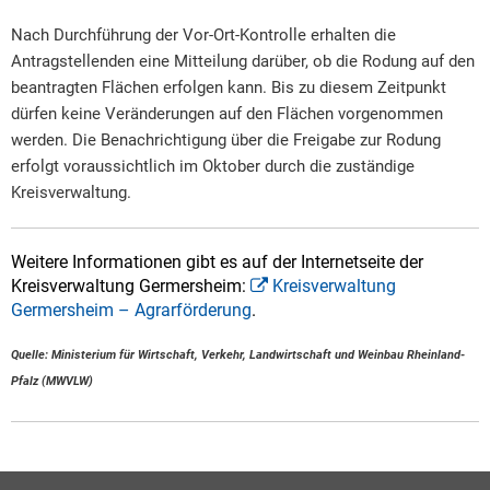
Nach Durchführung der Vor-Ort-Kontrolle erhalten die
Antragstellenden eine Mitteilung darüber, ob die Rodung auf den
beantragten Flächen erfolgen kann. Bis zu diesem Zeitpunkt
dürfen keine Veränderungen auf den Flächen vorgenommen
werden. Die Benachrichtigung über die Freigabe zur Rodung
erfolgt voraussichtlich im Oktober durch die zuständige
Kreisverwaltung.
Weitere Informationen gibt es auf der Internetseite der
Kreisverwaltung Germersheim:
Kreisverwaltung
Germersheim – Agrarförderung
.
Quelle: Ministerium für Wirtschaft, Verkehr, Landwirtschaft und Weinbau Rheinland-
Pfalz (MWVLW)