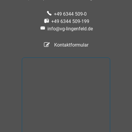
+49 6344 509-0
+49 6344 509-199
info@vg-lingenfeld.de
Kontaktformular