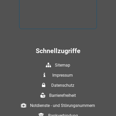
Schnellzugriffe
Sitemap
Impressum
Datenschutz
Barrierefreiheit
Notdienste - und Störungsnummern
Bankverbindung