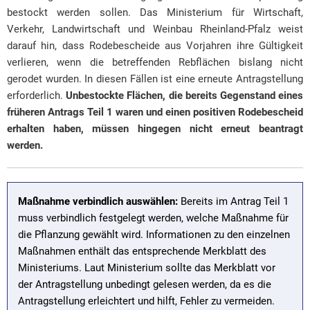
bestockt werden sollen. Das Ministerium für Wirtschaft,
Verkehr, Landwirtschaft und Weinbau Rheinland-Pfalz weist
darauf hin, dass Rodebescheide aus Vorjahren ihre Gültigkeit
verlieren, wenn die betreffenden Rebflächen bislang nicht
gerodet wurden. In diesen Fällen ist eine erneute Antragstellung
erforderlich.
Unbestockte Flächen, die bereits Gegenstand eines
früheren Antrags Teil 1 waren und einen positiven Rodebescheid
erhalten haben, müssen hingegen nicht erneut beantragt
werden.
Maßnahme verbindlich auswählen:
Bereits im Antrag Teil 1
muss verbindlich festgelegt werden, welche Maßnahme für
die Pflanzung gewählt wird. Informationen zu den einzelnen
Maßnahmen enthält das entsprechende Merkblatt des
Ministeriums. Laut Ministerium sollte das Merkblatt vor
der Antragstellung unbedingt gelesen werden, da es die
Antragstellung erleichtert und hilft, Fehler zu vermeiden.