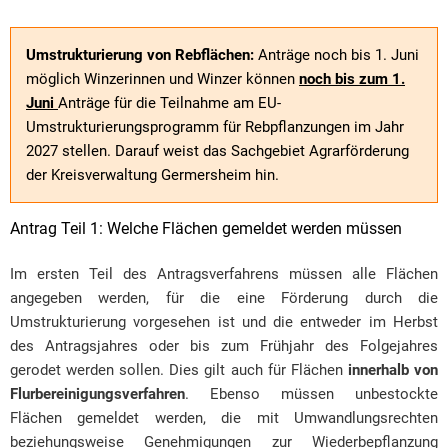
Umstrukturierung von Rebflächen:
Anträge noch bis 1. Juni
möglich Winzerinnen und Winzer können
noch bis zum 1.
Juni
Anträge für die Teilnahme am EU-
Umstrukturierungsprogramm für Rebpflanzungen im Jahr
2027 stellen. Darauf weist das Sachgebiet Agrarförderung
der Kreisverwaltung Germersheim hin.
Antrag Teil 1: Welche Flächen gemeldet werden müssen
Im ersten Teil des Antragsverfahrens müssen alle Flächen
angegeben werden, für die eine Förderung durch die
Umstrukturierung vorgesehen ist und die entweder im Herbst
des Antragsjahres oder bis zum Frühjahr des Folgejahres
gerodet werden sollen. Dies gilt auch für Flächen
innerhalb von
Flurbereinigungsverfahren
. Ebenso müssen unbestockte
Flächen gemeldet werden, die mit Umwandlungsrechten
beziehungsweise Genehmigungen zur Wiederbepflanzung