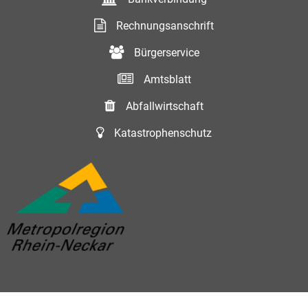
Rechnungsanschrift
Bürgerservice
Amtsblatt
Abfallwirtschaft
Katastrophenschutz