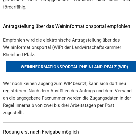
förderfähig.
Antragstellung über das Weininformationsportal empfohlen
Empfohlen wird die elektronische Antragstellung über das
Weininformationsportal (WIP) der Landwirtschaftskammer
Rheinland-Pfalz:
WEININFORMATIONSPORTAL RHEINLAND-PFALZ (WIP)
Wer noch keinen Zugang zum WIP besitzt, kann sich dort neu
registrieren. Nach dem Ausfüllen des Antrags und dem Versand
an die angegebene Faxnummer werden die Zugangsdaten in der
Regel innerhalb von zwei bis drei Arbeitstagen per Post
zugestellt.
Rodung erst nach Freigabe möglich