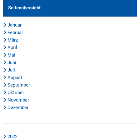
Seitenübersicht
Januar
Februar
März
April
Mai
Juni
Juli
August
September
Oktober
November
Dezember
2022