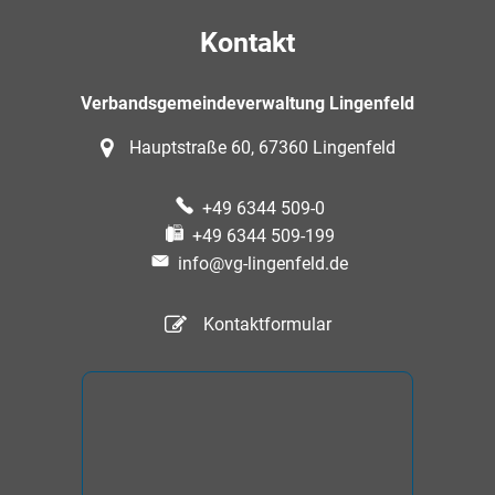
Kontakt
Verbandsgemeindeverwaltung Lingenfeld
Hauptstraße 60, 67360 Lingenfeld
+49 6344 509-0
+49 6344 509-199
info@vg-lingenfeld.de
Kontaktformular