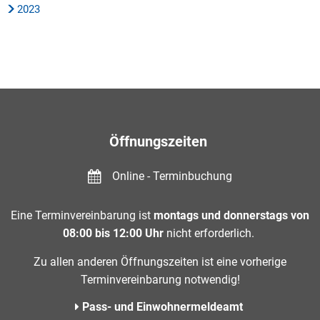
2023
Öffnungszeiten
Online - Terminbuchung
Eine Terminvereinbarung ist
montags und donnerstags von
08:00 bis 12:00 Uhr
nicht erforderlich.
Zu allen anderen Öffnungszeiten ist eine vorherige
Terminvereinbarung notwendig!
Pass- und Einwohnermeldeamt