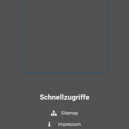
Schnellzugriffe
Sitemap
Impressum