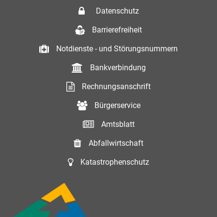
Datenschutz
Barrierefreiheit
Notdienste - und Störungsnummern
Bankverbindung
Rechnungsanschrift
Bürgerservice
Amtsblatt
Abfallwirtschaft
Katastrophenschutz