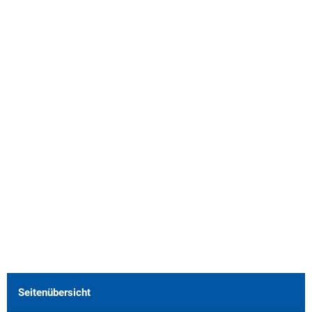
Seitenübersicht