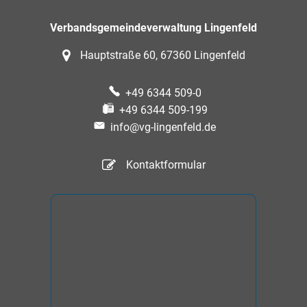
Verbandsgemeindeverwaltung Lingenfeld
Hauptstraße 60, 67360 Lingenfeld
+49 6344 509-0
+49 6344 509-199
info@vg-lingenfeld.de
Kontaktformular