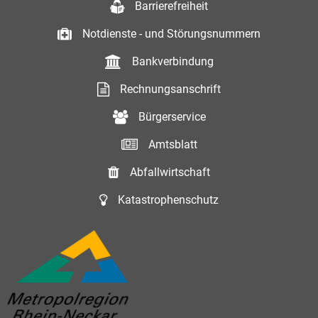
Barrierefreiheit
Notdienste - und Störungsnummern
Bankverbindung
Rechnungsanschrift
Bürgerservice
Amtsblatt
Abfallwirtschaft
Katastrophenschutz