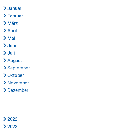
Januar
Februar
März
April
Mai
Juni
Juli
August
September
Oktober
November
Dezember
2022
2023