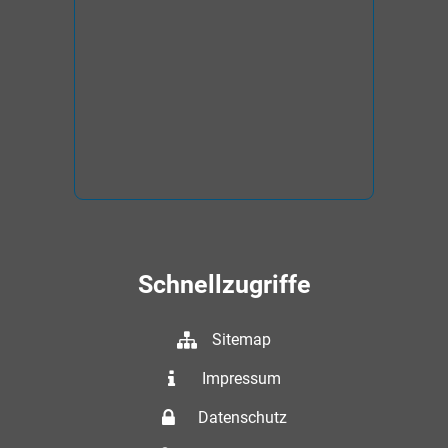
Schnellzugriffe
Sitemap
Impressum
Datenschutz