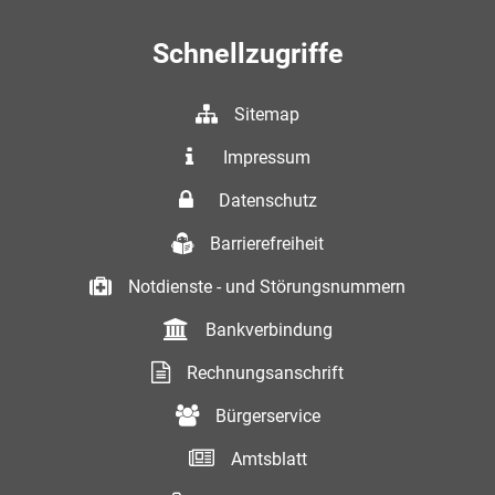
Schnellzugriffe
Sitemap
Impressum
Datenschutz
Barrierefreiheit
Notdienste - und Störungsnummern
Bankverbindung
Rechnungsanschrift
Bürgerservice
Amtsblatt