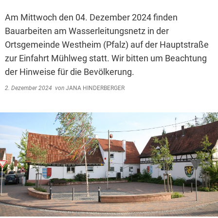
Am Mittwoch den 04. Dezember 2024 finden
Bauarbeiten am Wasserleitungsnetz in der
Ortsgemeinde Westheim (Pfalz) auf der Hauptstraße
zur Einfahrt Mühlweg statt. Wir bitten um Beachtung
der Hinweise für die Bevölkerung.
2. Dezember 2024
von
JANA HINDERBERGER