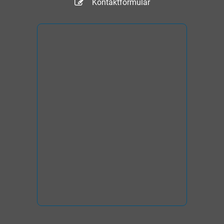
Kontaktformular