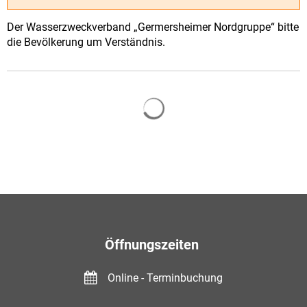
Der Wasserzweckverband „Germersheimer Nordgruppe“ bitte
die Bevölkerung um Verständnis.
Suchergebnisse werden gelade
Öffnungszeiten
Online - Terminbuchung