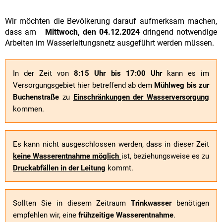
Wir möchten die Bevölkerung darauf aufmerksam machen,
dass am
Mittwoch, den 04.12.2024
dringend notwendige
Arbeiten im Wasserleitungsnetz ausgeführt werden müssen.
In der Zeit von
8:15 Uhr bis 17:00
Uhr
kann es im
Versorgungsgebiet hier betreffend ab dem
Mühlweg bis zur
Buchenstraße
zu
Einschränkungen der Wasserversorgung
kommen.
Es kann nicht ausgeschlossen werden, dass in dieser Zeit
keine Wasserentnahme möglich
ist, beziehungsweise es zu
Druckabfällen in der Leitung
kommt.
Sollten Sie in diesem Zeitraum
Trinkwasser
benötigen
empfehlen wir, eine
frühzeitige Wasserentnahme
.