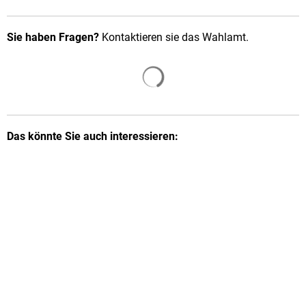
Sie haben Fragen?
Kontaktieren sie das Wahlamt.
Suchergebnisse werden gelade
Das könnte Sie auch interessieren: