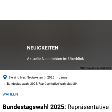
NEUIGKEITEN
Aktuelle Nachrichten im Überblick
http://www.fotogestoeber.de
Sie sind hier:
Neuigkeiten
2025
Januar
Bundestagswahl 2025: Repräsentative Wahlstatistik
WAHLEN
Bundestagswahl 2025:
Repräsentative