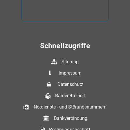
Schnellzugriffe
Sitemap
Impressum
Datenschutz
Barrierefreiheit
Notdienste - und Störungsnummern
Bankverbindung
Rechnungsanschrift