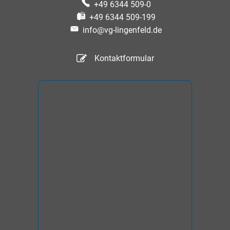
+49 6344 509-0
+49 6344 509-199
info@vg-lingenfeld.de
Kontaktformular