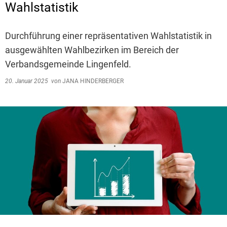
Wahlstatistik
Durchführung einer repräsentativen Wahlstatistik in
ausgewählten Wahlbezirken im Bereich der
Verbandsgemeinde Lingenfeld.
20. Januar 2025
von
JANA HINDERBERGER