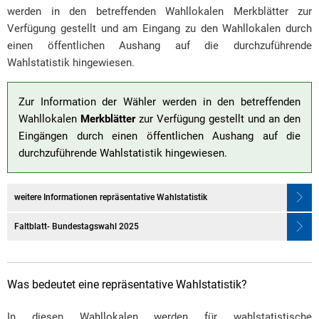
werden in den betreffenden Wahllokalen Merkblätter zur
Verfügung gestellt und am Eingang zu den Wahllokalen durch
einen öffentlichen Aushang auf die durchzuführende
Wahlstatistik hingewiesen.
Zur Information der Wähler werden in den betreffenden
Wahllokalen
Merkblätter
zur Verfügung gestellt und an den
Eingängen durch einen öffentlichen Aushang auf die
durchzuführende Wahlstatistik hingewiesen.
weitere Informationen repräsentative Wahlstatistik
Faltblatt- Bundestagswahl 2025
Was bedeutet eine repräsentative Wahlstatistik?
In diesen Wahllokalen werden für wahlstatistische