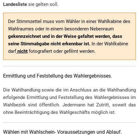
Landesliste
sie gelten soll.
Der Stimmzettel muss vom Wähler in einer Wahlkabine des
Wahlraumes oder in einem besonderen Nebenraum
gekennzeichnet und in der Weise gefaltet werden, dass
seine Stimmabgabe nicht erkennbar ist.
In der Wahlkabine
darf
nicht
fotografiert oder gefilmt werden.
Ermittlung und Feststellung des Wahlergebnisses.
Die Wahlhandlung sowie die im Anschluss an die Wahlhandlung
erfolgende Ermittlung und Feststellung des Wahlergebnisses im
Wahlbezirk sind öffentlich. Jedermann hat Zutritt, soweit das
ohne Beeinträchtigung des Wahlgeschäfts möglich ist.
Wählen mit Wahlschein- Voraussetzungen und Ablauf.