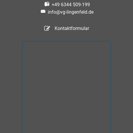
+49 6344 509-199
info@vg-lingenfeld.de
Kontaktformular