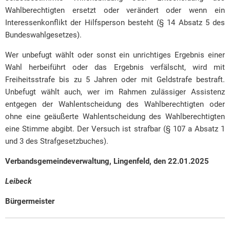
Wahlberechtigten ersetzt oder verändert oder wenn ein
Interessenkonflikt der Hilfsperson besteht (§ 14 Absatz 5 des
Bundeswahlgesetzes).
Wer unbefugt wählt oder sonst ein unrichtiges Ergebnis einer
Wahl herbeiführt oder das Ergebnis verfälscht, wird mit
Freiheitsstrafe bis zu 5 Jahren oder mit Geldstrafe bestraft.
Unbefugt wählt auch, wer im Rahmen zulässiger Assistenz
entgegen der Wahlentscheidung des Wahlberechtigten oder
ohne eine geäußerte Wahlentscheidung des Wahlberechtigten
eine Stimme abgibt. Der Versuch ist strafbar (§ 107 a Absatz 1
und 3 des Strafgesetzbuches).
Verbandsgemeindeverwaltung, Lingenfeld, den 22.01.2025
Leibeck
Bürgermeister