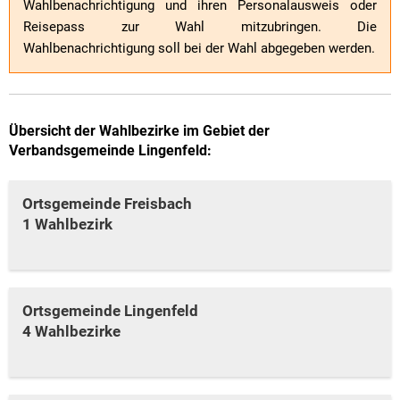
Wahlbenachrichtigung und ihren Personalausweis oder
Reisepass zur Wahl mitzubringen. Die
Wahlbenachrichtigung soll bei der Wahl abgegeben werden.
Übersicht der Wahlbezirke im Gebiet der
Verbandsgemeinde Lingenfeld:
Ortsgemeinde Freisbach
1 Wahlbezirk
Ortsgemeinde Lingenfeld
4 Wahlbezirke