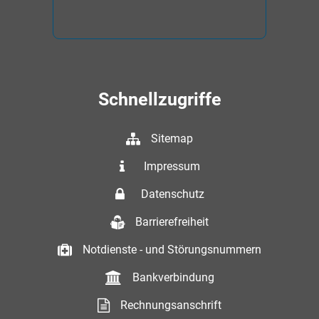
Schnellzugriffe
Sitemap
Impressum
Datenschutz
Barrierefreiheit
Notdienste - und Störungsnummern
Bankverbindung
Rechnungsanschrift