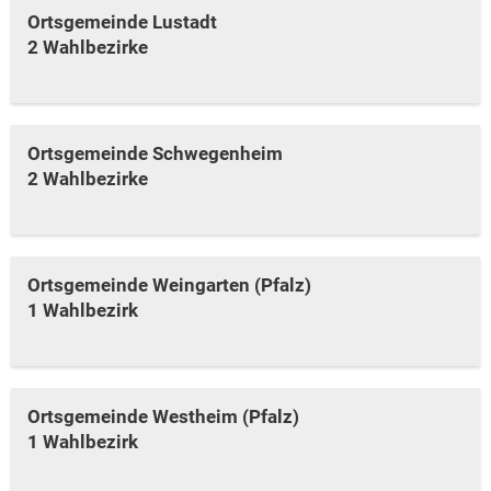
Ortsgemeinde Lustadt
2 Wahlbezirke
Ortsgemeinde Schwegenheim
2 Wahlbezirke
Ortsgemeinde Weingarten (Pfalz)
1 Wahlbezirk
Ortsgemeinde Westheim (Pfalz)
1 Wahlbezirk