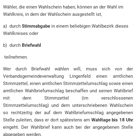
Wähler, die einen Wahlschein haben, können an der Wahl im
Wahlkreis, in dem der Wahlschein ausgestellt ist,
a) durch
Stimmabgabe
in einem beliebigen Wahlbezirk dieses
Wahlkreises oder
b) durch
Briefwahl
teilnehmen.
Wer durch Briefwahl wählen will, muss sich von der
Verbandsgemeindeverwaltung Lingenfeld einen amtlichen
Stimmzettel, einen amtlichen Stimmzettelumschlag sowie einen
amtlichen Wahlbriefumschlag beschaffen und seinen Wahlbrief
mit dem Stimmzettel (im verschlossenen
Stimmzettelumschlag) und dem unterschriebenen Wahlschein
so rechtzeitig der auf dem Wahlbriefumschlag angegebenen
Stelle zuleiten, dass er dort spätestens am
Wahltage bis 18 Uhr
eingeht. Der Wahlbrief kann auch bei der angegebenen Stelle
abgegeben werden.