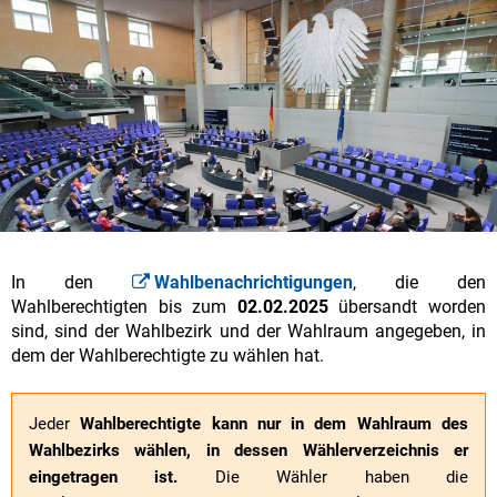
In den
Wahlbenachrichtigungen
, die den
Wahlberechtigten bis zum
02.02.2025
übersandt worden
sind, sind der Wahlbezirk und der Wahlraum angegeben, in
dem der Wahlberechtigte zu wählen hat.
Jeder
Wahlberechtigte kann nur in dem Wahlraum des
Wahlbezirks wählen, in dessen Wählerverzeichnis er
eingetragen ist.
Die Wähler haben die