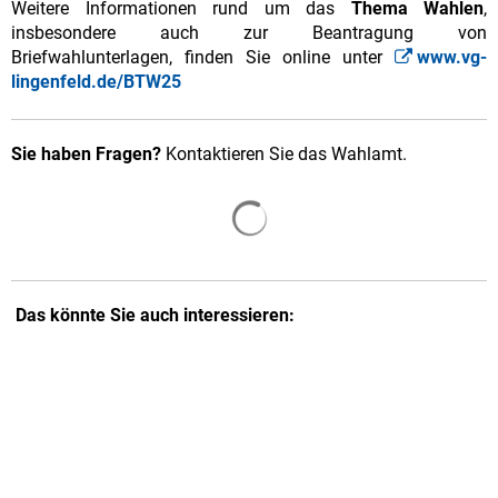
Weitere Informationen rund um das
Thema Wahlen
,
insbesondere auch zur Beantragung von
Briefwahlunterlagen, finden Sie online unter
www.vg-
lingenfeld.de/BTW25
Sie haben Fragen?
Kontaktieren Sie das Wahlamt.
Suchergebnisse werden gelade
Das könnte Sie auch interessieren: