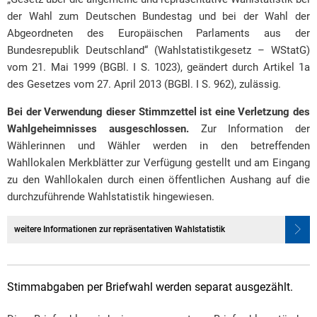
der Wahl zum Deutschen Bundestag und bei der Wahl der
Abgeordneten des Europäischen Parlaments aus der
Bundesrepublik Deutschland“ (Wahlstatistikgesetz – WStatG)
vom 21. Mai 1999 (BGBl. I S. 1023), geändert durch Artikel 1a
des Gesetzes vom 27. April 2013 (BGBl. I S. 962), zulässig.
Bei der Verwendung dieser Stimmzettel ist eine Verletzung des
Wahlgeheimnisses ausgeschlossen.
Zur Information der
Wählerinnen und Wähler werden in den betreffenden
Wahllokalen Merkblätter zur Verfügung gestellt und am Eingang
zu den Wahllokalen durch einen öffentlichen Aushang auf die
durchzuführende Wahlstatistik hingewiesen.
weitere Informationen zur repräsentativen Wahlstatistik
Stimmabgaben per Briefwahl werden separat ausgezählt.