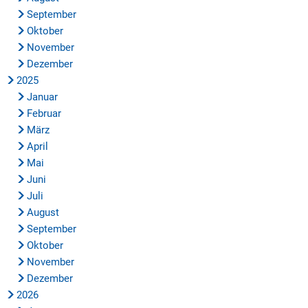
September
Oktober
November
Dezember
2025
Januar
Februar
März
April
Mai
Juni
Juli
August
September
Oktober
November
Dezember
2026