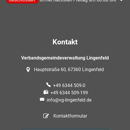
Kontakt
Verbandsgemeindeverwaltung Lingenfeld
Hauptstraße 60, 67360 Lingenfeld
+49 6344 509-0
+49 6344 509-199
info@vg-lingenfeld.de
Kontaktformular