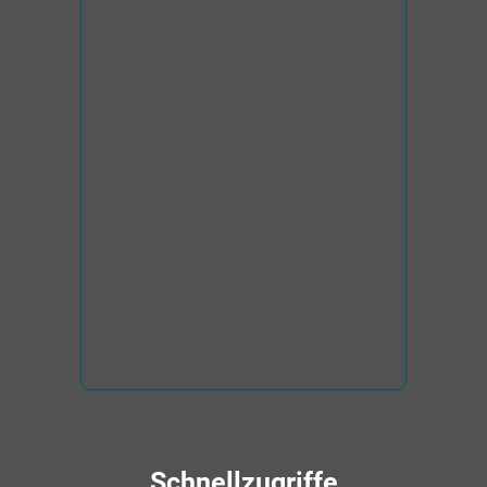
Schnellzugriffe