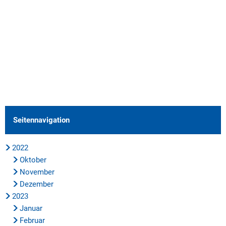
Seitennavigation
2022
Oktober
November
Dezember
2023
Januar
Februar