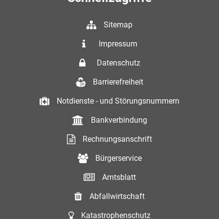
Sitemap
Impressum
Datenschutz
Barrierefreiheit
Notdienste - und Störungsnummern
Bankverbindung
Rechnungsanschrift
Bürgerservice
Amtsblatt
Abfallwirtschaft
Katastrophenschutz