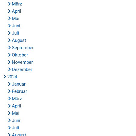
März
April
Mai
Juni
Juli
August
September
Oktober
November
Dezember
2024
Januar
Februar
März
April
Mai
Juni
Juli
August