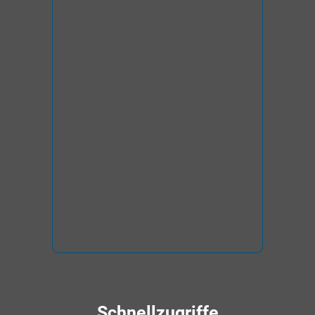
Schnellzugriffe