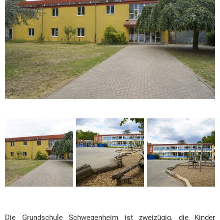
Die Grundschule Schwegenheim ist zweizügig, die Kinder