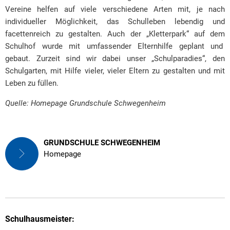
Vereine helfen auf viele verschiedene Arten mit, je nach
individueller Möglichkeit, das Schulleben lebendig und
facettenreich zu gestalten. Auch der „Kletterpark“ auf dem
Schulhof wurde mit umfassender Elternhilfe geplant und
gebaut. Zurzeit sind wir dabei unser „Schulparadies“, den
Schulgarten, mit Hilfe vieler, vieler Eltern zu gestalten und mit
Leben zu füllen.
Quelle: Homepage Grundschule Schwegenheim
GRUNDSCHULE SCHWEGENHEIM
Homepage
Schulhausmeister: