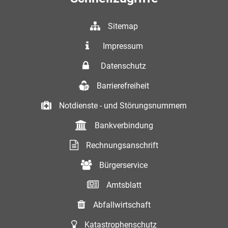
Sitemap
Impressum
Datenschutz
Barrierefreiheit
Notdienste - und Störungsnummern
Bankverbindung
Rechnungsanschrift
Bürgerservice
Amtsblatt
Abfallwirtschaft
Katastrophenschutz