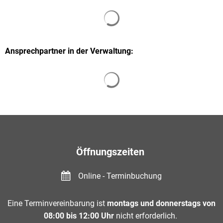
Suchergebnisse werden gelade
Ansprechpartner in der Verwaltung:
Suchergebnisse werden gelade
Öffnungszeiten
Online - Terminbuchung
Eine Terminvereinbarung ist
montags und donnerstags von
08:00 bis 12:00 Uhr
nicht erforderlich.