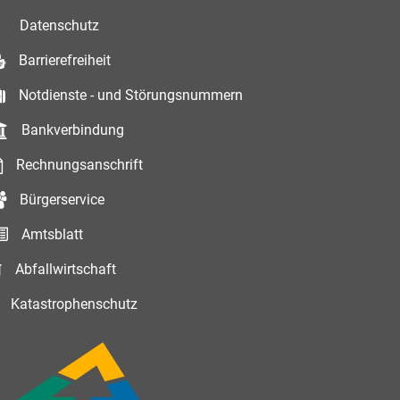
Datenschutz
Barrierefreiheit
Notdienste - und Störungsnummern
Bankverbindung
Rechnungsanschrift
Bürgerservice
Amtsblatt
Abfallwirtschaft
Katastrophenschutz