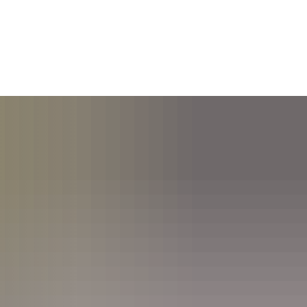
SUCHEN