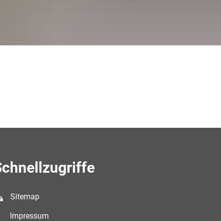
chnellzugriffe
Sitemap
Impressum