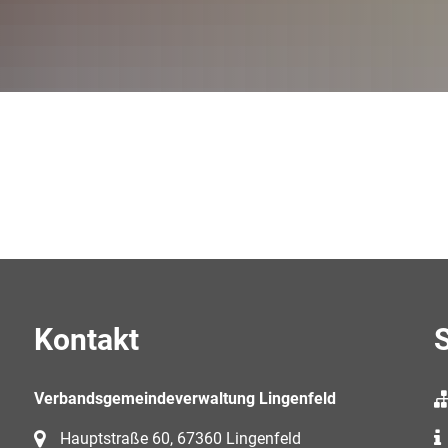
Kontakt
S
Verbandsgemeindeverwaltung Lingenfeld
Hauptstraße 60, 67360 Lingenfeld