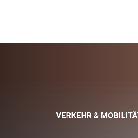
VERKEHR & MOBILITÄ