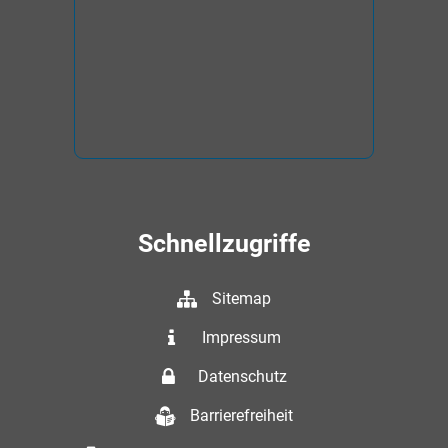
Schnellzugriffe
Sitemap
Impressum
Datenschutz
Barrierefreiheit