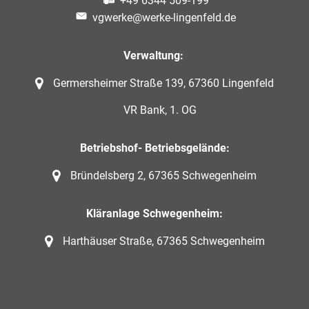
+49 6344 509-199
vgwerke@werke-lingenfeld.de
Verwaltung:
Germersheimer Straße 139, 67360 Lingenfeld
VR Bank, 1. OG
Betriebshof- Betriebsgelände:
Bründelsberg 2, 67365 Schwegenheim
Kläranlage Schwegenheim:
Harthäuser Straße, 67365 Schwegenheim