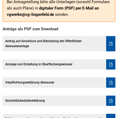
Bei Antragstellung bitte alle Unterlagen (sowohl Formulare
als auch Pläne) in
digitaler Form (PDF) per E-Mail an
vgwerke@vg-lingenfeld.de
senden.
Anträge als PDF zum Download
Antrag auf Anschluss und Benutzung der öffentlichen
Abwasseranlage
Anzeige von Einleitung in Oberflächengewässer
Verpflichtungserklärung Abwasser
Grundstücksdatenerklärung