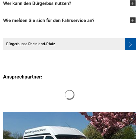
Wer kann den Bürgerbus nutzen?
Wie melden Sie sich für den Fahrservice an?
Bürgerbusse Rheinland-Pfalz
Ansprechpartner:
Suchergebnisse werden gelade