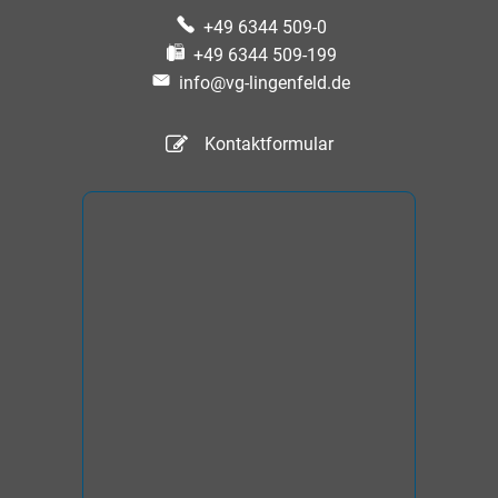
+49 6344 509-0
+49 6344 509-199
info@vg-lingenfeld.de
Kontaktformular