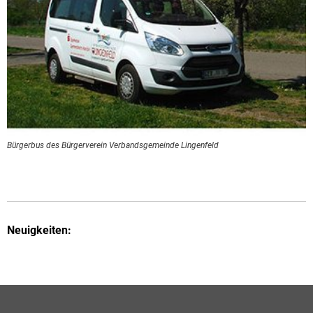
Bürgerbus des Bürgerverein Verbandsgemeinde Lingenfeld
Neuigkeiten: