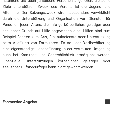
natürliche als auch juristische Personen angehören, die seine
Ziele unterstützen. Zweck des Vereins ist die Jugend- und
Altenhilfe. Der Satzungszweck wird insbesondere verwirklicht
durch die Unterstützung und Organisation von Diensten für
Personen jeden Alters, die infolge körperlicher, geistiger oder
seelischer Gründe auf Hilfe angewiesen sind. Hilfen sind zum
Beispiel Fahrten zum Arzt, Einkaufsdienste oder Unterstützung
beim Ausfüllen von Formularen. Es soll der Dorfbevölkerung
eine eigenständige Lebensführung in der vertrauten Umgebung
auch bei Krankheit und Gebrechlichkeit ermöglicht werden.
Finanzielle Unterstützungen körperlicher, geistiger oder
seelischer Hilfsbedürftiger kann nicht gewährt werden.
Fahrservice Angebot