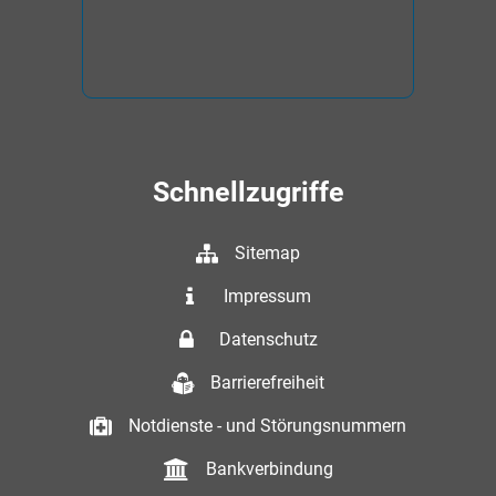
Schnellzugriffe
Sitemap
Impressum
Datenschutz
Barrierefreiheit
Notdienste - und Störungsnummern
Bankverbindung