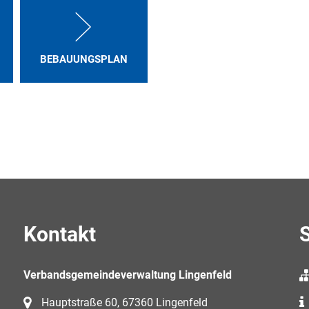
BEBAUUNGSPLAN
Kontakt
S
Verbandsgemeindeverwaltung Lingenfeld
Hauptstraße 60, 67360 Lingenfeld