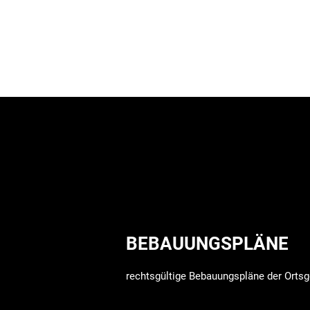
BEBAUUNGSPLÄNE
rechtsgültige Bebauungspläne der Ort