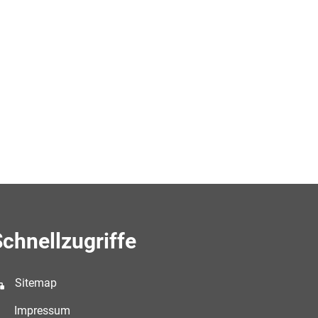
chnellzugriffe
Sitemap
Impressum