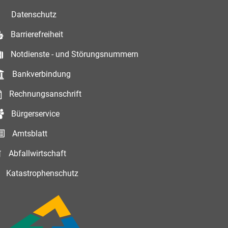
Datenschutz
Barrierefreiheit
Notdienste - und Störungsnummern
Bankverbindung
Rechnungsanschrift
Bürgerservice
Amtsblatt
Abfallwirtschaft
Katastrophenschutz