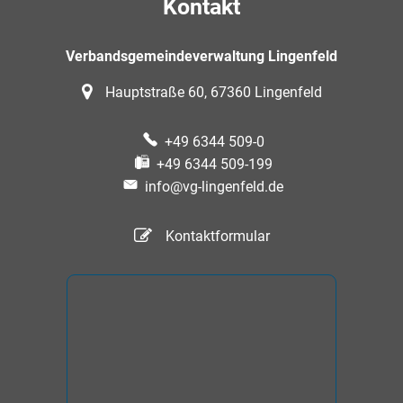
Kontakt
Verbandsgemeindeverwaltung Lingenfeld
Hauptstraße 60, 67360 Lingenfeld
+49 6344 509-0
+49 6344 509-199
info@vg-lingenfeld.de
Kontaktformular