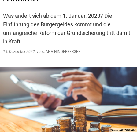
Was ändert sich ab dem 1. Januar. 2023? Die
Einführung des Bürgergeldes kommt und die
umfangreiche Reform der Grundsicherung tritt damit
in Kraft.
19. Dezember 2022
von
JANA HINDERBERGER
SARINYAPINNGAM