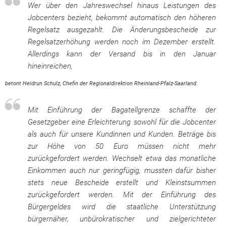
Wer über den Jahreswechsel hinaus Leistungen des
Jobcenters bezieht, bekommt automatisch den höheren
Regelsatz ausgezahlt. Die Änderungsbescheide zur
Regelsatzerhöhung werden noch im Dezember erstellt.
Allerdings kann der Versand bis in den Januar
hineinreichen,
betont Heidrun Schulz, Chefin der Regionaldirektion Rheinland-Pfalz-Saarland.
Mit Einführung der Bagatellgrenze schaffte der
Gesetzgeber eine Erleichterung sowohl für die Jobcenter
als auch für unsere Kundinnen und Kunden. Beträge bis
zur Höhe von 50 Euro müssen nicht mehr
zurückgefordert werden. Wechselt etwa das monatliche
Einkommen auch nur geringfügig, mussten dafür bisher
stets neue Bescheide erstellt und Kleinstsummen
zurückgefordert werden. Mit der Einführung des
Bürgergeldes wird die staatliche Unterstützung
bürgernäher, unbürokratischer und zielgerichteter