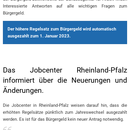
Interessierte Antworten auf alle wichtigen Fragen zum
Bürgergeld.
Der höhere Regelsatz zum Bürgergeld wird automatisch
ausgezahlt zum 1. Januar 2023.
Das Jobcenter Rheinland-Pfalz
informiert über die Neuerungen und
Änderungen.
Die Jobcenter in Rheinland-Pfalz weisen darauf hin, dass die
erhöhten Regelsätze pünktlich zum Jahreswechsel ausgezahlt
werden. Es ist für das Bürgergeld kein neuer Antrag notwendig.