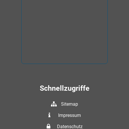
Schnellzugriffe
Sitemap
Impressum
Datenschutz