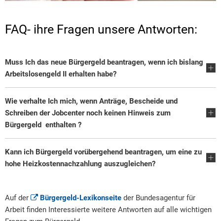
FAQ- ihre Fragen unsere Antworten:
Muss Ich das neue Bürgergeld beantragen, wenn ich bislang
Arbeitslosengeld II erhalten habe?
Wie verhalte Ich mich, wenn Anträge, Bescheide und
Schreiben der Jobcenter noch keinen Hinweis zum
Bürgergeld enthalten ?
Kann ich Bürgergeld vorübergehend beantragen, um eine zu
hohe Heizkostennachzahlung auszugleichen?
Auf der
Bürgergeld-Lexikonseite
der Bundesagentur für
Arbeit finden Interessierte weitere Antworten auf alle wichtigen