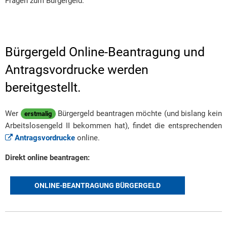
Fragen zum Bürgergeld.
Bürgergeld Online-Beantragung und
Antragsvordrucke werden
bereitgestellt.
Wer
Bürgergeld beantragen möchte (und bislang kein
erstmalig
Arbeitslosengeld II bekommen hat), findet die entsprechenden
Antragsvordrucke
online.
Direkt online beantragen:
ONLINE-BEANTRAGUNG BÜRGERGELD