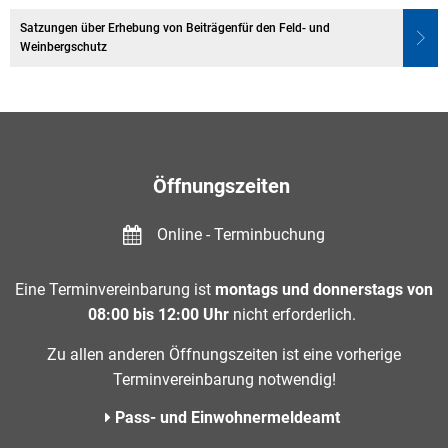
Satzungen über Erhebung von Beiträgenfür den Feld- und
Weinbergschutz
Öffnungszeiten
Online - Terminbuchung
Eine Terminvereinbarung ist
montags und donnerstags von
08:00 bis 12:00 Uhr
nicht erforderlich.
Zu allen anderen Öffnungszeiten ist eine vorherige
Terminvereinbarung notwendig!
Pass- und Einwohnermeldeamt