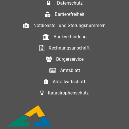
Datenschutz
Barrierefreiheit
Notdienste - und Störungsnummern
Bankverbindung
Rechnungsanschrift
Bürgerservice
Amtsblatt
Abfallwirtschaft
Katastrophenschutz