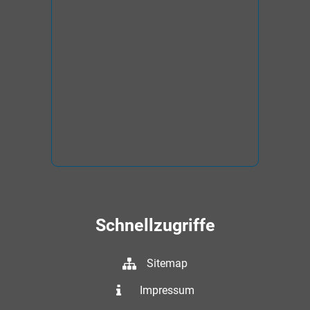
Schnellzugriffe
Sitemap
Impressum