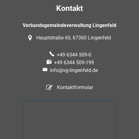
Kontakt
Verbandsgemeindeverwaltung Lingenfeld
Hauptstraße 60, 67360 Lingenfeld
+49 6344 509-0
+49 6344 509-199
info@vg-lingenfeld.de
Kontaktformular