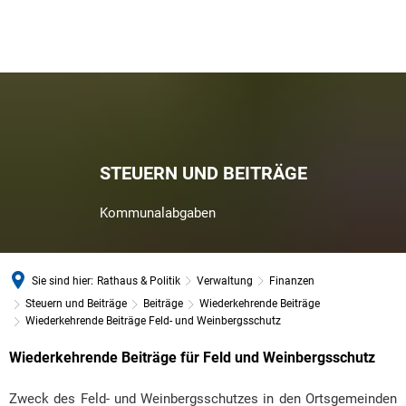
STEUERN UND BEITRÄGE
Kommunalabgaben
Sie sind hier:
Rathaus & Politik
Verwaltung
Finanzen
Steuern und Beiträge
Beiträge
Wiederkehrende Beiträge
Wiederkehrende Beiträge Feld- und Weinbergsschutz
Wiederkehrende Beiträge für Feld und Weinbergsschutz
Wiederkehrende
Beiträge
Zweck des Feld- und Weinbergsschutzes in den Ortsgemeinden