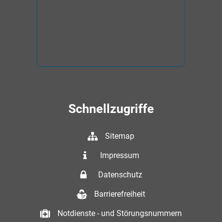
Schnellzugriffe
Sitemap
Impressum
Datenschutz
Barrierefreiheit
Notdienste - und Störungsnummern