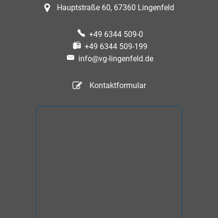
Hauptstraße 60, 67360 Lingenfeld
+49 6344 509-0
+49 6344 509-199
info@vg-lingenfeld.de
Kontaktformular