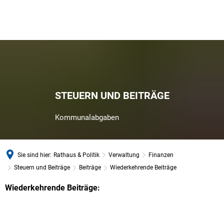
STEUERN UND BEITRÄGE
Kommunalabgaben
Sie sind hier:
Rathaus & Politik
Verwaltung
Finanzen
Steuern und Beiträge
Beiträge
Wiederkehrende Beiträge
Wiederkehrende Beiträge:
Wiederkehrende
Beiträge