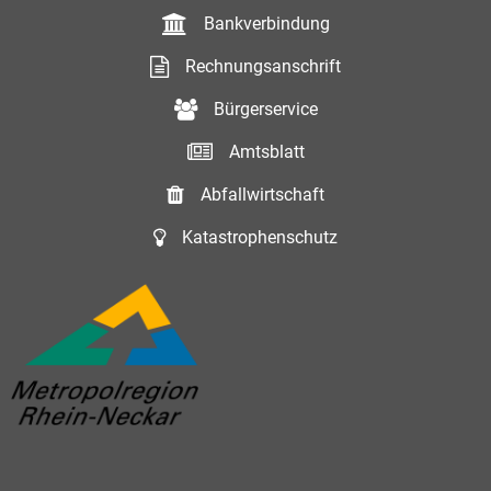
Bankverbindung
Rechnungsanschrift
Bürgerservice
Amtsblatt
Abfallwirtschaft
Katastrophenschutz