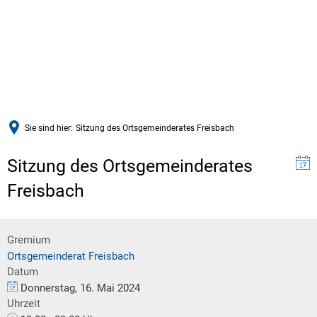
Sie sind hier:
Sitzung des Ortsgemeinderates Freisbach
Sitzung des Ortsgemeinderates
Freisbach
Gremium
Ortsgemeinderat Freisbach
Datum
Donnerstag, 16. Mai 2024
Uhrzeit