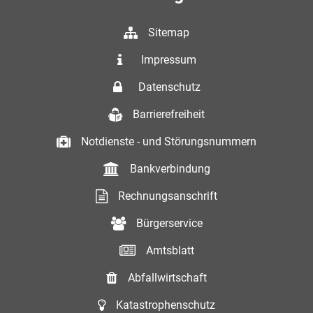
Sitemap
Impressum
Datenschutz
Barrierefreiheit
Notdienste - und Störungsnummern
Bankverbindung
Rechnungsanschrift
Bürgerservice
Amtsblatt
Abfallwirtschaft
Katastrophenschutz