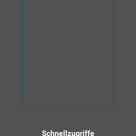
Schnellzugriffe