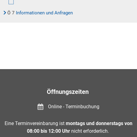
Ö
7
Informationen und Anfragen
Öffnungszeiten
Online - Terminbuchung
Eine Terminvereinbarung ist
montags und donnerstags von
08:00 bis 12:00 Uhr
nicht erforderlich.