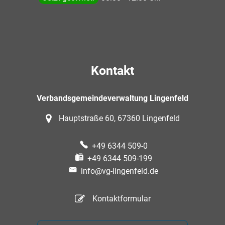
Kontakt
Verbandsgemeindeverwaltung Lingenfeld
Hauptstraße 60, 67360 Lingenfeld
+49 6344 509-0
+49 6344 509-199
info@vg-lingenfeld.de
Kontaktformular