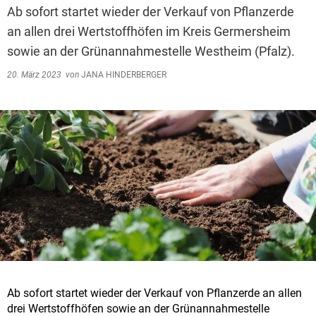
Ab sofort startet wieder der Verkauf von Pflanzerde
an allen drei Wertstoffhöfen im Kreis Germersheim
sowie an der Grünannahmestelle Westheim (Pfalz).
20. März 2023
von
JANA HINDERBERGER
Ab sofort startet wieder der Verkauf von Pflanzerde an allen
drei Wertstoffhöfen sowie an der Grünannahmestelle