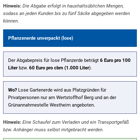
Hinweis:
Die Abgabe erfolgt in haushaltsüblichen Mengen,
sodass an jeden Kunden bis zu fünf Säcke abgegeben werden
können.
Pflanzenerde unverpackt (lose)
Der Abgabepreis für lose Pflanzerde beträgt
6 Euro pro 100
Liter
bzw.
60 Euro pro cbm
(1.000 Liter
).
Wo?
Lose Gartenerde wird aus Platzgründen für
Privatpersonen nur am Wertstoffhof Berg und an der
Grünannahmestelle Westheim angeboten.
Hinweis:
Eine Schaufel zum Verladen und ein Transportgefäß
bzw. Anhänger muss selbst mitgebracht werden.