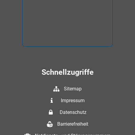
Schnellzugriffe
Sitemap
Impressum
Datenschutz
Barrierefreiheit