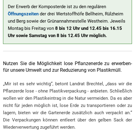
Der Erwerb der Komposterde ist zu den regulären
Öffnungszeiten
der drei Wertstoffhöfe Bellheim, Rülzheim
und Berg sowie der Grünannahmestelle Westheim. Jeweils
Montag bis Freitag von
8 bis 12 Uhr und 12.45 bis 16.15
Uhr sowie Samstag von 8 bis 12.45 Uhr möglich.
Nutzen Sie die Möglichkeit lose Pflanzenerde zu erwerben-
für unsere Umwelt und zur Reduzierung von Plastikmüll.
„Mir ist es sehr wichtig“, betont Landrat Brechtel, „dass wir die
Pflanzerde lose - ohne Plastikverpackung - anbieten. Schließlich
wollen wir den Plastikeintrag in die Natur vermeiden. Da es aber
nicht für jeden möglich ist, lose Erde zu transportieren oder zu
lagern, bieten wir die Gartenerde zusätzlich auch verpackt an.“
Die Verpackungen können entleert über den gelben Sack der
Wiederverwertung zugeführt werden.