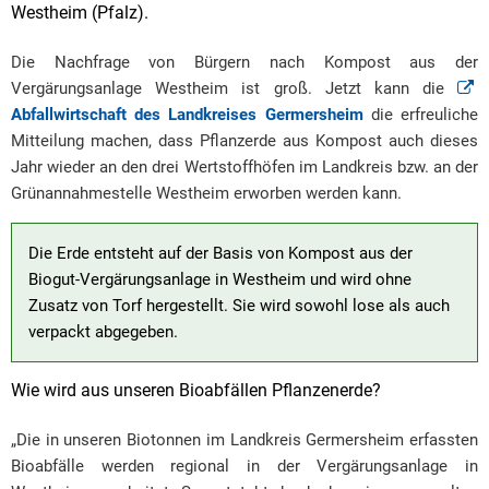
Westheim (Pfalz).
Die Nachfrage von Bürgern nach Kompost aus der
Vergärungsanlage Westheim ist groß. Jetzt kann die
Abfallwirtschaft des Landkreises Germersheim
die erfreuliche
Mitteilung machen, dass Pflanzerde aus Kompost auch dieses
Jahr wieder an den drei Wertstoffhöfen im Landkreis bzw. an der
Grünannahmestelle Westheim erworben werden kann.
Die Erde entsteht auf der Basis von Kompost aus der
Biogut-Vergärungsanlage in Westheim und wird ohne
Zusatz von Torf hergestellt. Sie wird sowohl lose als auch
verpackt abgegeben.
Wie wird aus unseren Bioabfällen Pflanzenerde?
„Die in unseren Biotonnen im Landkreis Germersheim erfassten
Bioabfälle werden regional in der Vergärungsanlage in