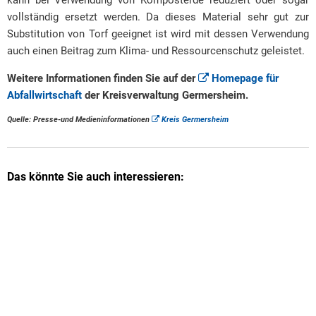
vollständig ersetzt werden. Da dieses Material sehr gut zur
Substitution von Torf geeignet ist wird mit dessen Verwendung
auch einen Beitrag zum Klima- und Ressourcenschutz geleistet.
Weitere Informationen finden Sie auf der
Homepage für
Abfallwirtschaft
der Kreisverwaltung Germersheim.
Quelle: Presse-und Medieninformationen
Kreis Germersheim
Das könnte Sie auch interessieren: