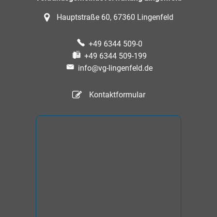
Hauptstraße 60, 67360 Lingenfeld
+49 6344 509-0
+49 6344 509-199
info@vg-lingenfeld.de
Kontaktformular