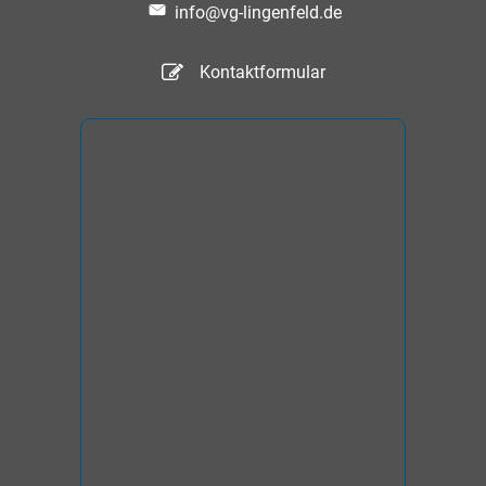
info@vg-lingenfeld.de
Kontaktformular