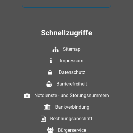
Schnellzugriffe
Sitemap
Impressum
Datenschutz
Barrierefreiheit
Notdienste - und Störungsnummern
Bankverbindung
Rechnungsanschrift
Bürgerservice