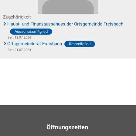
Zugehörigkeit
Haupt- und Finanzausschuss der Ortsgemeinde Freisbach
Ausschussmitglied
Seit 12.07.2024
Ortsgemeinderat Freisbach
Ratsmitglied
Seit 01.07.2024
Öffnungszeiten