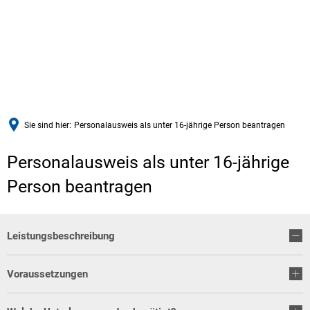
Sie sind hier:
Personalausweis als unter 16-jährige Person beantragen
Personalausweis als unter 16-jährige
Person beantragen
Leistungsbeschreibung
Voraussetzungen