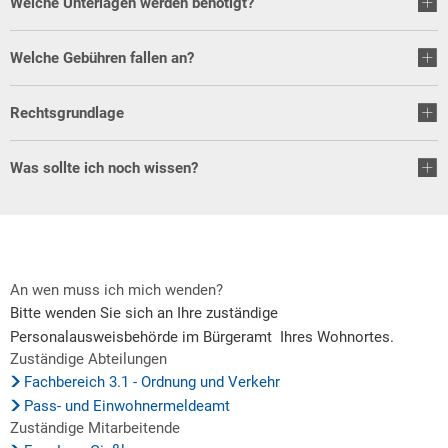
Welche Unterlagen werden benötigt?
Welche Gebühren fallen an?
Rechtsgrundlage
Was sollte ich noch wissen?
An wen muss ich mich wenden?
Bitte wenden Sie sich an Ihre zuständige
Personalausweisbehörde im Bürgeramt Ihres Wohnortes.
Zuständige Abteilungen
Fachbereich 3.1 - Ordnung und Verkehr
Pass- und Einwohnermeldeamt
Zuständige Mitarbeitende