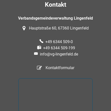
Kontakt
Verbandsgemeindeverwaltung Lingenfeld
Hauptstraße 60, 67360 Lingenfeld
+49 6344 509-0
+49 6344 509-199
info@vg-lingenfeld.de
Kontaktformular