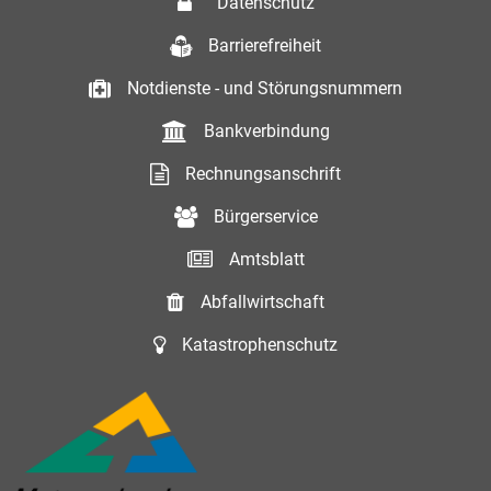
Datenschutz
Barrierefreiheit
Notdienste - und Störungsnummern
Bankverbindung
Rechnungsanschrift
Bürgerservice
Amtsblatt
Abfallwirtschaft
Katastrophenschutz