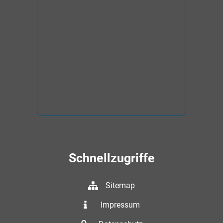
Schnellzugriffe
Sitemap
Impressum