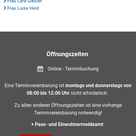
Frau Lara Gießler
Frau Luisa Heid
Öffnungszeiten
Online - Terminbuchung
Eine Terminvereinbarung ist
montags und donnerstags von
08:00 bis 12:00 Uhr
nicht erforderlich.
Zu allen anderen Öffnungszeiten ist eine vorherige
Terminvereinbarung notwendig!
Pass- und Einwohnermeldeamt