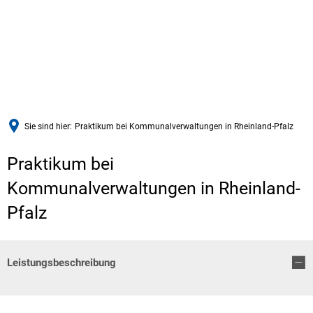
Sie sind hier:
Praktikum bei Kommunalverwaltungen in Rheinland-Pfalz
Praktikum bei
Kommunalverwaltungen in Rheinland-
Pfalz
Leistungsbeschreibung