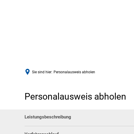
Sie sind hier:
Personalausweis abholen
Personalausweis abholen
Leistungsbeschreibung