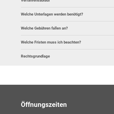
Verfahrensablauf
Welche Unterlagen werden benötigt?
Welche Gebühren fallen an?
Welche Fristen muss ich beachten?
Rechtsgrundlage
Öffnungszeiten