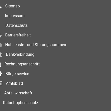
Sitemap
Impressum
Datenschutz
Barrierefreiheit
Notdienste - und Störungsnummern
Bankverbindung
Rechnungsanschrift
Bürgerservice
Amtsblatt
Abfallwirtschaft
Katastrophenschutz