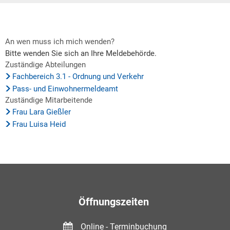
An wen muss ich mich wenden?
Bitte wenden Sie sich an Ihre Meldebehörde.
Zuständige Abteilungen
Fachbereich 3.1 - Ordnung und Verkehr
Pass- und Einwohnermeldeamt
Zuständige Mitarbeitende
Frau Lara Gießler
Frau Luisa Heid
Öffnungszeiten
Online - Terminbuchung