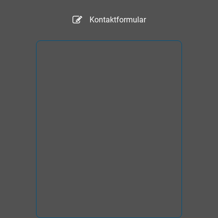
Kontaktformular