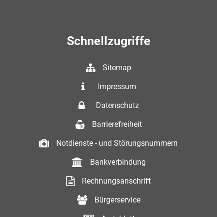
Schnellzugriffe
Sitemap
Impressum
Datenschutz
Barrierefreiheit
Notdienste - und Störungsnummern
Bankverbindung
Rechnungsanschrift
Bürgerservice