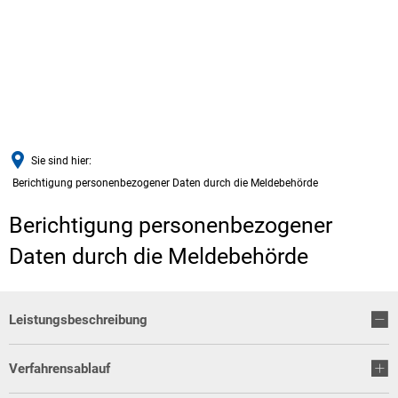
Sie sind hier:
Berichtigung personenbezogener Daten durch die Meldebehörde
Berichtigung personenbezogener
Daten durch die Meldebehörde
Leistungsbeschreibung
Verfahrensablauf