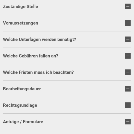
Zuständige Stelle
Voraussetzungen
Welche Unterlagen werden benötigt?
Welche Gebühren fallen an?
Welche Fristen muss ich beachten?
Bearbeitungsdauer
Rechtsgrundlage
Anträge / Formulare