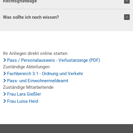
Rechtsgrundlage
Was sollte ich noch wissen?
Ihr Anliegen direkt online starten
Pass / Personalausweis - Verlustanzeige (PDF)
Zuständige Abteilungen
Fachbereich 3.1 - Ordnung und Verkehr
Pass- und Einwohnermeldeamt
Zuständige Mitarbeitende
Frau Lara Gießler
Frau Luisa Heid