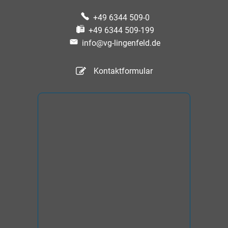
+49 6344 509-0
+49 6344 509-199
info@vg-lingenfeld.de
Kontaktformular