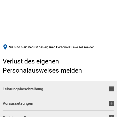
Sie sind hier:
Verlust des eigenen Personalausweises melden
Verlust des eigenen
Personalausweises melden
Leistungsbeschreibung
Voraussetzungen