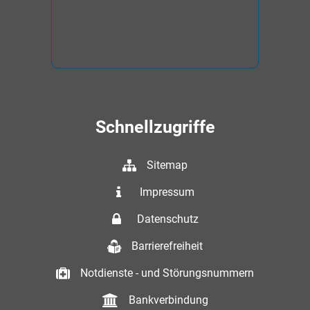
Schnellzugriffe
Sitemap
Impressum
Datenschutz
Barrierefreiheit
Notdienste - und Störungsnummern
Bankverbindung