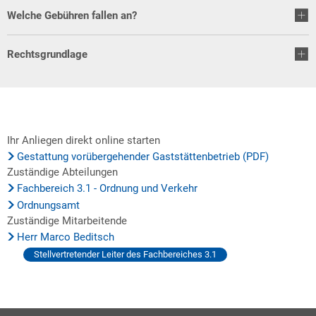
Welche Gebühren fallen an?
Rechtsgrundlage
Ihr Anliegen direkt online starten
Gestattung vorübergehender Gaststättenbetrieb (PDF)
Zuständige Abteilungen
Fachbereich 3.1 - Ordnung und Verkehr
Ordnungsamt
Zuständige Mitarbeitende
Herr Marco Beditsch
Stellvertretender Leiter des Fachbereiches 3.1