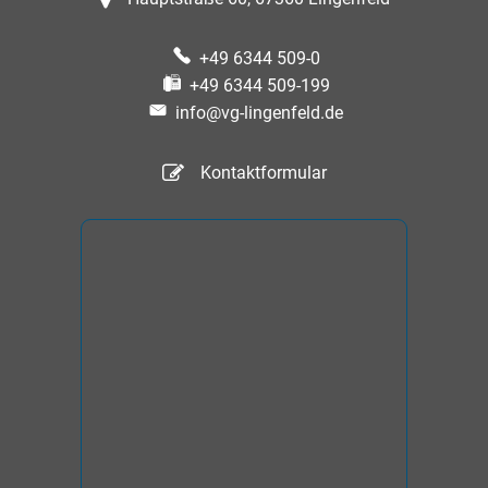
+49 6344 509-0
+49 6344 509-199
info@vg-lingenfeld.de
Kontaktformular