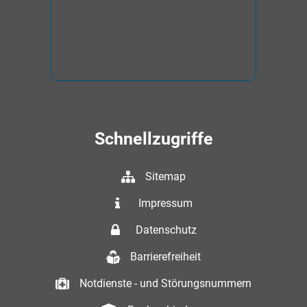
Schnellzugriffe
Sitemap
Impressum
Datenschutz
Barrierefreiheit
Notdienste - und Störungsnummern