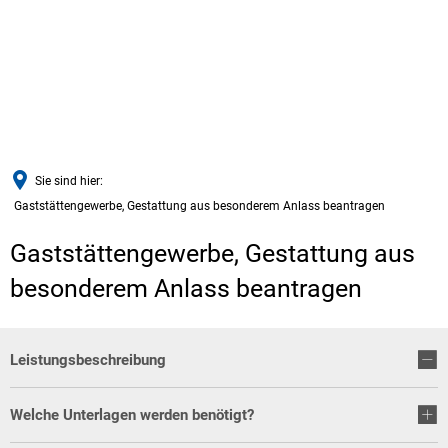
Sie sind hier:
Gaststättengewerbe, Gestattung aus besonderem Anlass beantragen
Gaststättengewerbe, Gestattung aus
besonderem Anlass beantragen
Leistungsbeschreibung
Welche Unterlagen werden benötigt?