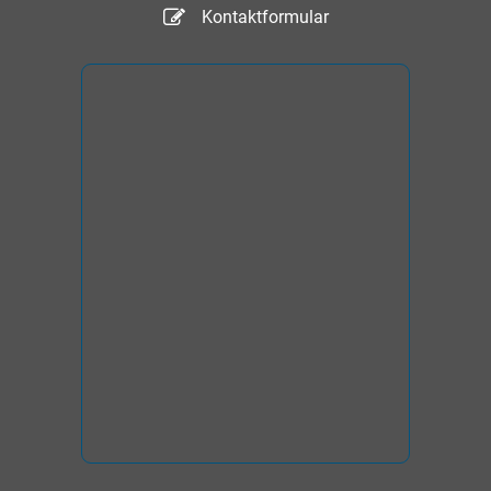
Kontaktformular