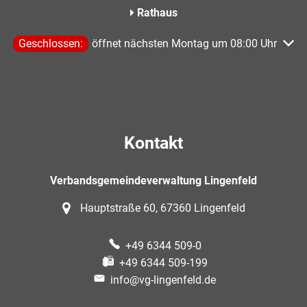
Rathaus
Klicken, um weitere Öffnungs- oder Schließzeiten auszublen
Geschlossen:
öffnet nächsten Montag um 08:00 Uhr
Kontakt
Verbandsgemeindeverwaltung Lingenfeld
Hauptstraße 60, 67360 Lingenfeld
+49 6344 509-0
+49 6344 509-199
info@vg-lingenfeld.de