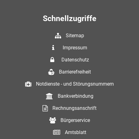
Schnellzugriffe
Sitemap
Impressum
Datenschutz
Barrierefreiheit
Notdienste - und Störungsnummern
Bankverbindung
Rechnungsanschrift
Bürgerservice
Amtsblatt