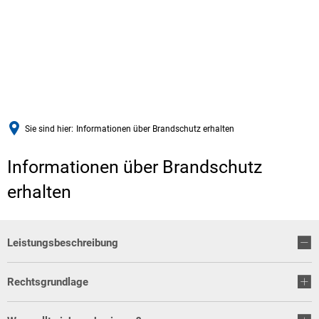
Sie sind hier:
Informationen über Brandschutz erhalten
Informationen über Brandschutz
erhalten
Leistungsbeschreibung
Rechtsgrundlage