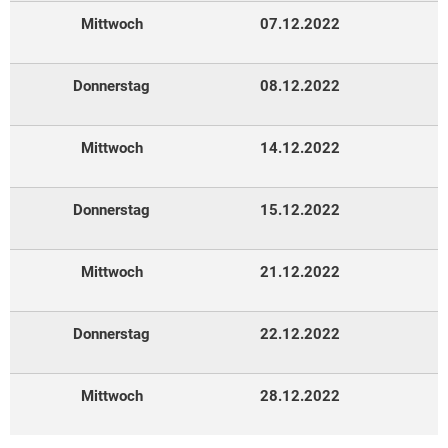
Mittwoch
07.12.2022
Donnerstag
08.12.2022
Mittwoch
14.12.2022
Donnerstag
15.12.2022
Mittwoch
21.12.2022
Donnerstag
22.12.2022
Mittwoch
28.12.2022