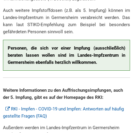
Auch weitere Impfstoffdosen (z.B. als 5. Impfung) können im
Landes-Impfzentrum in Germersheim verabreicht werden. Das
kann laut STIKO-Empfehlung zum Beispiel bei besonders
gefährdeten Personen sinnvoll sein.
Personen, die sich vor einer Impfung (ausschließlich)
beraten lassen wollen sind im Landes-Impfzentrum in
Germersheim ebenfalls herzlich willkommen.
Weitere Informationen zu den Auffrischungsimpfungen, auch
der 5. Impfung, gibt es auf der Homepage des RKI:
RKI - Impfen - COVID-19 und Impfen: Antworten auf häufig
gestellte Fragen (FAQ)
Außerdem werden im Landes-Impfzentrum in Germersheim