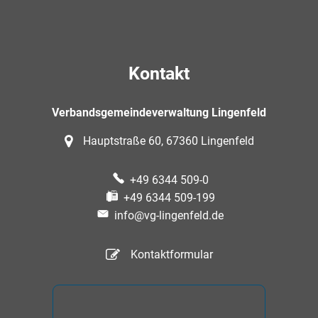
Kontakt
Verbandsgemeindeverwaltung Lingenfeld
Hauptstraße 60, 67360 Lingenfeld
+49 6344 509-0
+49 6344 509-199
info@vg-lingenfeld.de
Kontaktformular