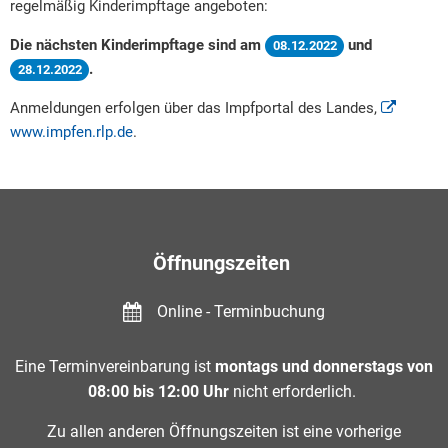
regelmäßig Kinderimpftage angeboten:
Die nächsten Kinderimpftage sind am
und
08.12.2022
.
28.12.2022
Anmeldungen erfolgen über das Impfportal des Landes,
www.impfen.rlp.de
.
Öffnungszeiten
Online - Terminbuchung
Eine Terminvereinbarung ist
montags und donnerstags von
08:00 bis 12:00 Uhr
nicht erforderlich.
Zu allen anderen Öffnungszeiten ist eine vorherige