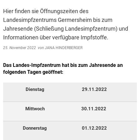
Hier finden sie Öffnungszeiten des
Landesimpfzentrums Germersheim bis zum
Jahresende (Schließung Landesimpfzentrum) und
Informationen über verfügbare Impfstoffe.
25. November 2022
von
JANA HINDERBERGER
Das Landes-Impfzentrum hat bis zum Jahresende an
folgenden Tagen geöffnet:
Dienstag
29.11.2022
Mittwoch
30.11.2022
Donnerstag
01.12.2022