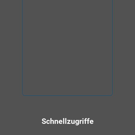
Schnellzugriffe