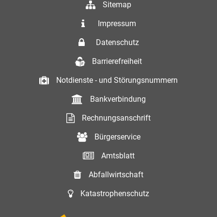
Sitemap
Impressum
Datenschutz
Barrierefreiheit
Notdienste - und Störungsnummern
Bankverbindung
Rechnungsanschrift
Bürgerservice
Amtsblatt
Abfallwirtschaft
Katastrophenschutz