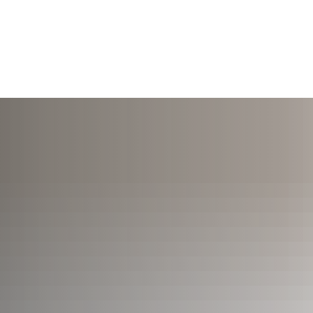
TERMINE
ÖFFNUNGSZEITEN