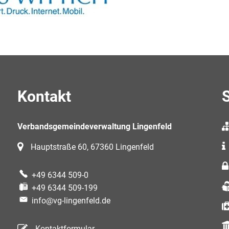
Kontakt
S
Verbandsgemeindeverwaltung Lingenfeld
Hauptstraße 60, 67360 Lingenfeld
+49 6344 509-0
+49 6344 509-199
info@vg-lingenfeld.de
Kontaktformular