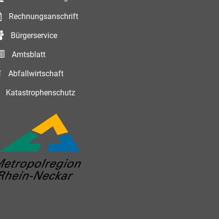
Rechnungsanschrift
Bürgerservice
Amtsblatt
Abfallwirtschaft
Katastrophenschutz