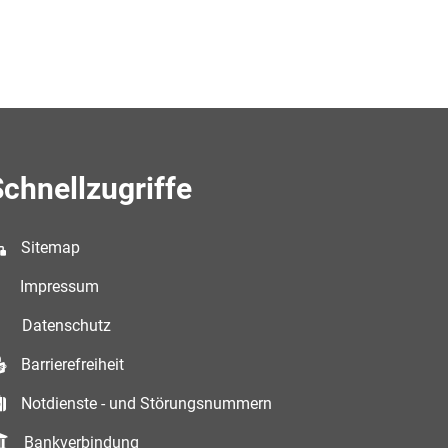
chnellzugriffe
Sitemap
Impressum
Datenschutz
Barrierefreiheit
Notdienste - und Störungsnummern
Bankverbindung