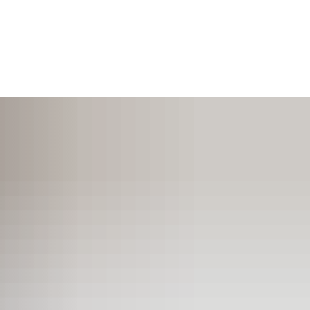
SUCHEN