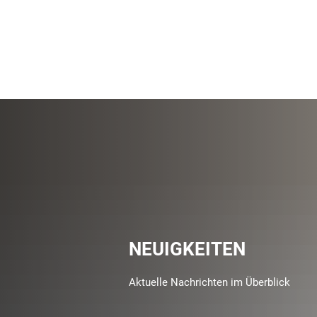
NEUIGKEITEN
Aktuelle Nachrichten im Überblick