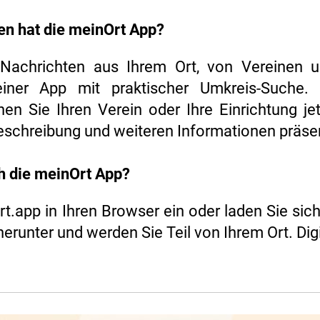
en hat die meinOrt App?
 Nachrichten aus Ihrem Ort, von Vereinen
iner App mit praktischer Umkreis-Suche.
en Sie Ihren Verein oder Ihre Einrichtung jet
beschreibung und weiteren Informationen präse
 die meinOrt App?
t.app in Ihren Browser ein oder laden Sie sich
herunter und werden Sie Teil von Ihrem Ort. Dig