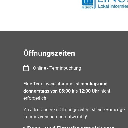
Öffnungszeiten
Online - Terminbuchung
Eine Terminvereinbarung ist
montags und
donnerstags von 08:00 bis 12:00 Uhr
nicht
erforderlich.
Zu allen anderen Öffnungszeiten ist eine vorherige
Terminvereinbarung notwendig!