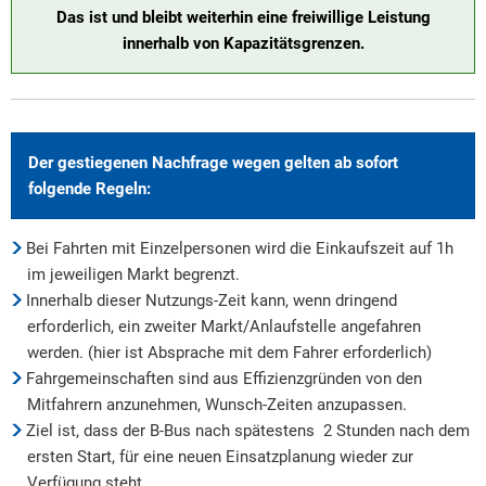
Das ist und bleibt weiterhin eine freiwillige Leistung
innerhalb von Kapazitätsgrenzen.
Der gestiegenen Nachfrage wegen gelten ab sofort
folgende Regeln:
Bei Fahrten mit Einzelpersonen wird die Einkaufszeit auf 1h
im jeweiligen Markt begrenzt.
Innerhalb dieser Nutzungs-Zeit kann, wenn dringend
erforderlich, ein zweiter Markt/Anlaufstelle angefahren
werden. (hier ist Absprache mit dem Fahrer erforderlich)
Fahrgemeinschaften sind aus Effizienzgründen von den
Mitfahrern anzunehmen, Wunsch-Zeiten anzupassen.
Ziel ist, dass der B-Bus nach spätestens 2 Stunden nach dem
ersten Start, für eine neuen Einsatzplanung wieder zur
Verfügung steht.