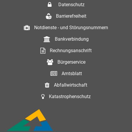
Datenschutz
Barrierefreiheit
Notdienste - und Störungsnummern
Bankverbindung
Rechnungsanschrift
Bürgerservice
Amtsblatt
Abfallwirtschaft
Katastrophenschutz