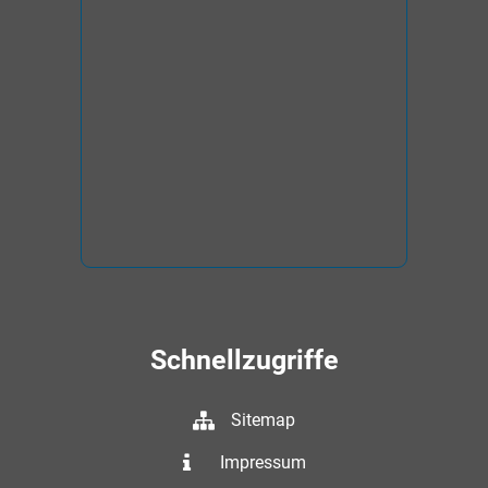
Schnellzugriffe
Sitemap
Impressum