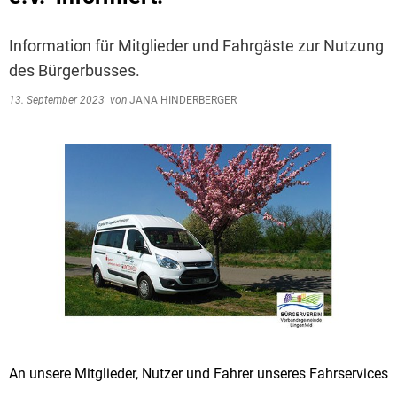
Information für Mitglieder und Fahrgäste zur Nutzung
des Bürgerbusses.
13. September 2023
von
JANA HINDERBERGER
An unsere Mitglieder, Nutzer und Fahrer unseres Fahrservices