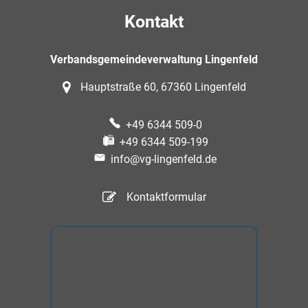
Kontakt
Verbandsgemeindeverwaltung Lingenfeld
Hauptstraße 60, 67360 Lingenfeld
+49 6344 509-0
+49 6344 509-199
info@vg-lingenfeld.de
Kontaktformular