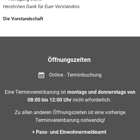
Herzlichen Dank für Euer Verständnis
Die Vorstandschaft
Öffnungszeiten
Online - Terminbuchung
Eine Terminvereinbarung ist
montags und donnerstags von
08:00 bis 12:00 Uhr
nicht erforderlich.
Zu allen anderen Öffnungszeiten ist eine vorherige
Terminvereinbarung notwendig!
Pass- und Einwohnermeldeamt