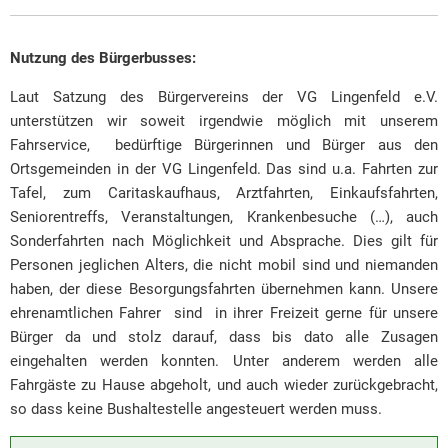
Nutzung des Bürgerbusses:
Laut Satzung des Bürgervereins der VG Lingenfeld e.V.
unterstützen wir soweit irgendwie möglich mit unserem
Fahrservice, bedürftige Bürgerinnen und Bürger aus den
Ortsgemeinden in der VG Lingenfeld. Das sind u.a. Fahrten zur
Tafel, zum Caritaskaufhaus, Arztfahrten, Einkaufsfahrten,
Seniorentreffs, Veranstaltungen, Krankenbesuche (…), auch
Sonderfahrten nach Möglichkeit und Absprache. Dies gilt für
Personen jeglichen Alters, die nicht mobil sind und niemanden
haben, der diese Besorgungsfahrten übernehmen kann. Unsere
ehrenamtlichen Fahrer sind in ihrer Freizeit gerne für unsere
Bürger da und stolz darauf, dass bis dato alle Zusagen
eingehalten werden konnten. Unter anderem werden alle
Fahrgäste zu Hause abgeholt, und auch wieder zurückgebracht,
so dass keine Bushaltestelle angesteuert werden muss.