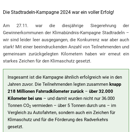
Die Stadtradeln-Kampagne 2024 war ein voller Erfolg!
Am 27.11. war die diesjährige Siegerehrung der
Gewinnerkommunen der Klimabündnis-Kampagne Stadtradeln –
wir sind leider leer ausgegangen, die Konkurrenz war aber auch
stark! Mit einer beeindruckenden Anzahl von Teilnehmenden und
gemeinsam zurückgelegten Kilometern haben wir erneut ein
starkes Zeichen für den Klimaschutz gesetzt.
Insgesamt ist die Kampagne ähnlich erfolgreich wie in den
Jahren zuvor. Die Teilnehmenden legten zusammen
knapp
218 Millionen Fahrradkilometer zurück
–
über 32.000
Kilometer bei uns
– und damit wurden nicht nur 36.000
Tonnen CO
vermieden – über 5 Tonnen durch uns – im
2
Vergleich zu Autofahrten, sondern auch ein Zeichen für
Klimaschutz und für die Förderung des Radverkehrs
gesetzt.