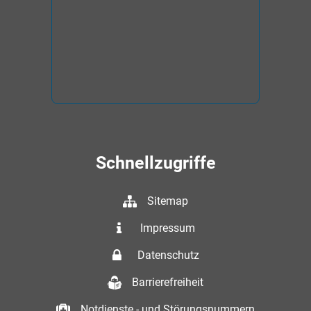
Schnellzugriffe
Sitemap
Impressum
Datenschutz
Barrierefreiheit
Notdienste - und Störungsnummern