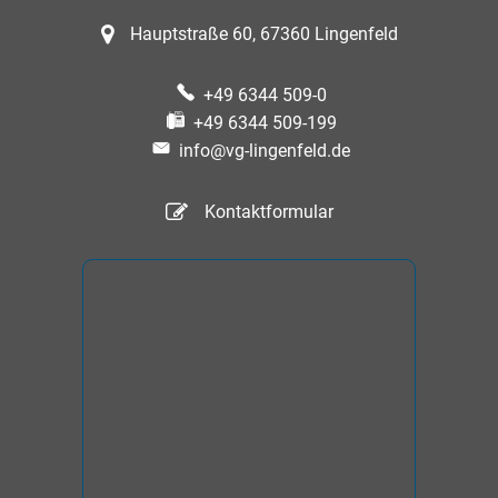
Hauptstraße 60, 67360 Lingenfeld
+49 6344 509-0
+49 6344 509-199
info@vg-lingenfeld.de
Kontaktformular