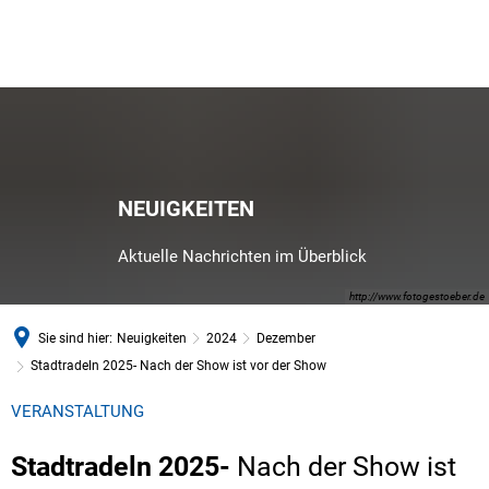
NEUIGKEITEN
Aktuelle Nachrichten im Überblick
http://www.fotogestoeber.de
Sie sind hier:
Neuigkeiten
2024
Dezember
Stadtradeln 2025- Nach der Show ist vor der Show
VERANSTALTUNG
Stadtradeln 2025-
Nach der Show ist