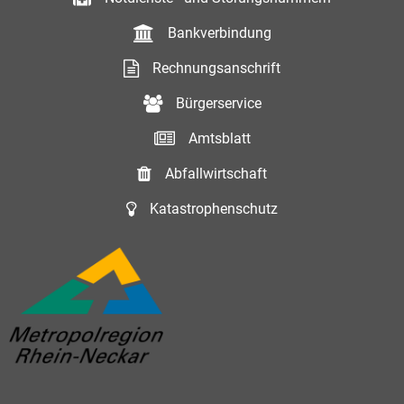
Bankverbindung
Rechnungsanschrift
Bürgerservice
Amtsblatt
Abfallwirtschaft
Katastrophenschutz