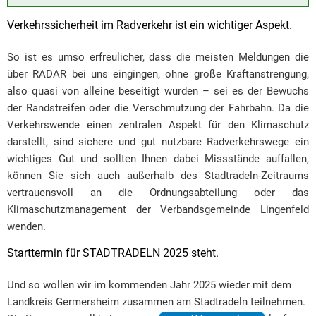
Verkehrssicherheit im Radverkehr ist ein wichtiger Aspekt.
So ist es umso erfreulicher, dass die meisten Meldungen die
über RADAR bei uns eingingen, ohne große Kraftanstrengung,
also quasi von alleine beseitigt wurden – sei es der Bewuchs
der Randstreifen oder die Verschmutzung der Fahrbahn. Da die
Verkehrswende einen zentralen Aspekt für den Klimaschutz
darstellt, sind sichere und gut nutzbare Radverkehrswege ein
wichtiges Gut und sollten Ihnen dabei Missstände auffallen,
können Sie sich auch außerhalb des Stadtradeln-Zeitraums
vertrauensvoll an die Ordnungsabteilung oder das
Klimaschutzmanagement der Verbandsgemeinde Lingenfeld
wenden.
Starttermin für STADTRADELN 2025 steht.
Und so wollen wir im kommenden Jahr 2025 wieder mit dem
Landkreis Germersheim zusammen am Stadtradeln teilnehmen.