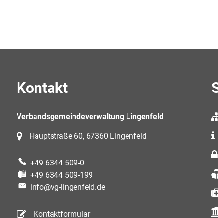
Kontakt
S
Verbandsgemeindeverwaltung Lingenfeld
Hauptstraße 60, 67360 Lingenfeld
+49 6344 509-0
+49 6344 509-199
info@vg-lingenfeld.de
Kontaktformular