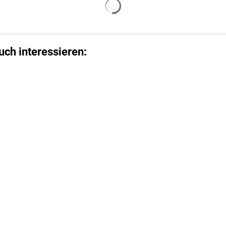
uch interessieren: