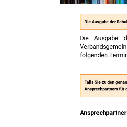
Die Ausgabe der Schul
Die Ausgabe de
Verbandsgemein
folgenden Termi
Falls Sie zu den genan
Ansprechpartnern für 
Ansprechpartner 