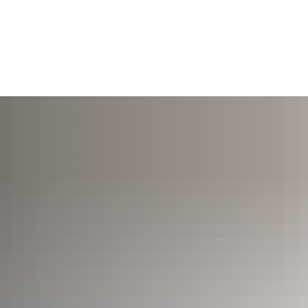
TERMINE
ÖFFNUNGSZEITEN