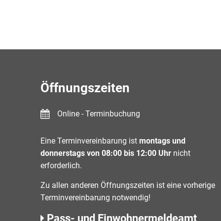
Öffnungszeiten
Online - Terminbuchung
Eine Terminvereinbarung ist
montags und
donnerstags von 08:00 bis 12:00 Uhr
nicht
erforderlich.
Zu allen anderen Öffnungszeiten ist eine vorherige
Terminvereinbarung notwendig!
Pass- und Einwohnermeldeamt