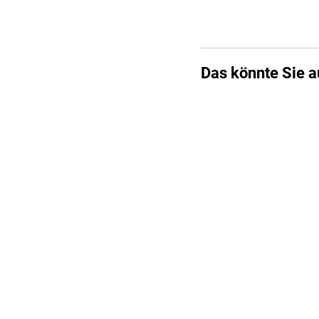
Das könnte Sie a