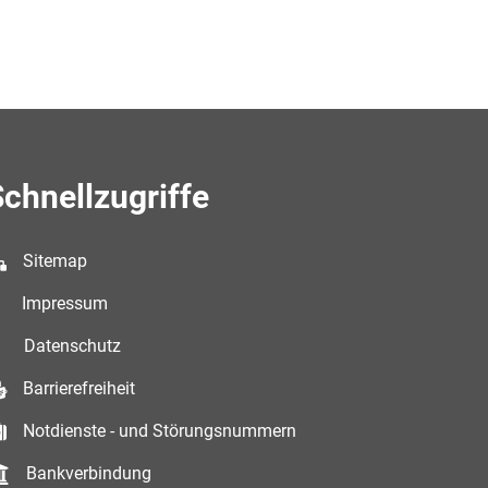
chnellzugriffe
Sitemap
Impressum
Datenschutz
Barrierefreiheit
Notdienste - und Störungsnummern
Bankverbindung