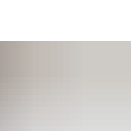
SUCHEN