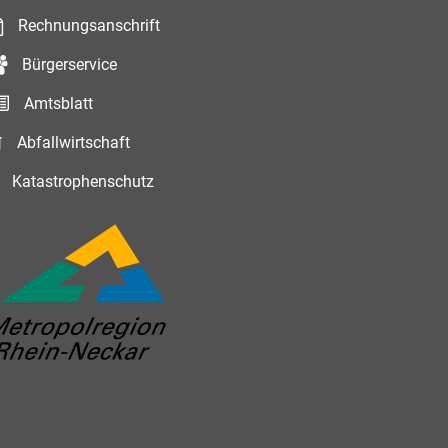
Rechnungsanschrift
Bürgerservice
Amtsblatt
Abfallwirtschaft
Katastrophenschutz