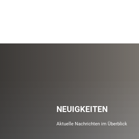
NEUIGKEITEN
Aktuelle Nachrichten im Überblick