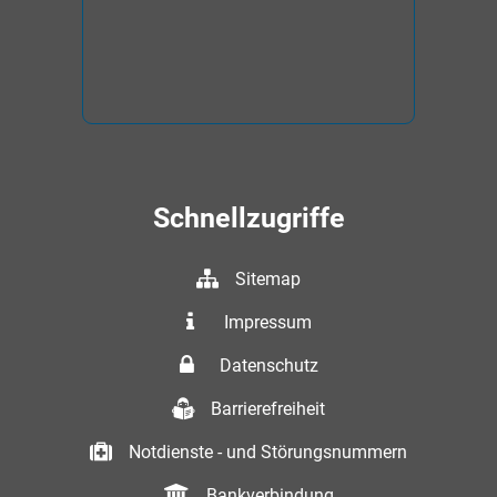
Schnellzugriffe
Sitemap
Impressum
Datenschutz
Barrierefreiheit
Notdienste - und Störungsnummern
Bankverbindung