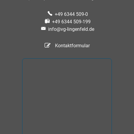
+49 6344 509-0
+49 6344 509-199
info@vg-lingenfeld.de
Kontaktformular