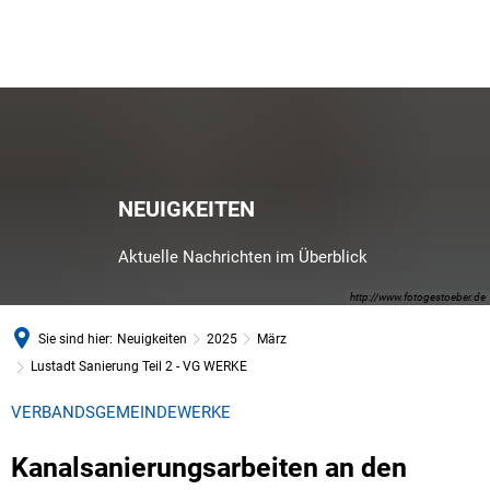
NEUIGKEITEN
Aktuelle Nachrichten im Überblick
http://www.fotogestoeber.de
Sie sind hier:
Neuigkeiten
2025
März
Lustadt Sanierung Teil 2 - VG WERKE
VERBANDSGEMEINDEWERKE
Kanalsanierungsarbeiten an den