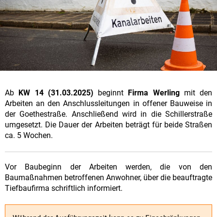
Ab
KW 14 (31.03.2025)
beginnt
Firma Werling
mit den
Arbeiten an den Anschlussleitungen in offener Bauweise in
der Goethestraße. Anschließend wird in die Schillerstraße
umgesetzt. Die Dauer der Arbeiten beträgt für beide Straßen
ca. 5 Wochen.
Vor Baubeginn der Arbeiten werden, die von den
Baumaßnahmen betroffenen Anwohner, über die beauftragte
Tiefbaufirma schriftlich informiert.