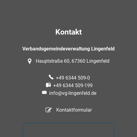
Kontakt
Verbandsgemeindeverwaltung Lingenfeld
Hauptstraße 60, 67360 Lingenfeld
+49 6344 509-0
+49 6344 509-199
info@vg-lingenfeld.de
Kontaktformular