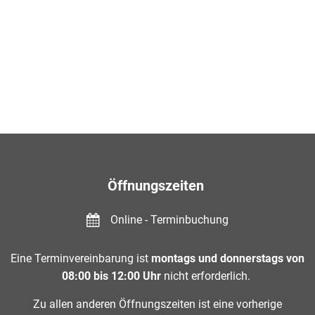
Öffnungszeiten
Online - Terminbuchung
Eine Terminvereinbarung ist
montags und donnerstags von
08:00 bis 12:00 Uhr
nicht erforderlich.
Zu allen anderen Öffnungszeiten ist eine vorherige