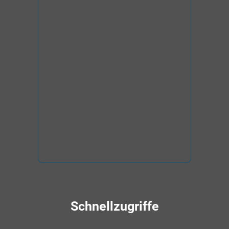
Schnellzugriffe