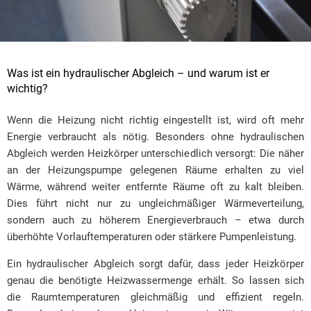
Was ist ein hydraulischer Abgleich – und warum ist er
wichtig?
Wenn die Heizung nicht richtig eingestellt ist, wird oft mehr
Energie verbraucht als nötig. Besonders ohne hydraulischen
Abgleich werden Heizkörper unterschiedlich versorgt: Die näher
an der Heizungspumpe gelegenen Räume erhalten zu viel
Wärme, während weiter entfernte Räume oft zu kalt bleiben.
Dies führt nicht nur zu ungleichmäßiger Wärmeverteilung,
sondern auch zu höherem Energieverbrauch – etwa durch
überhöhte Vorlauftemperaturen oder stärkere Pumpenleistung.
Ein hydraulischer Abgleich sorgt dafür, dass jeder Heizkörper
genau die benötigte Heizwassermenge erhält. So lassen sich
die Raumtemperaturen gleichmäßig und effizient regeln.