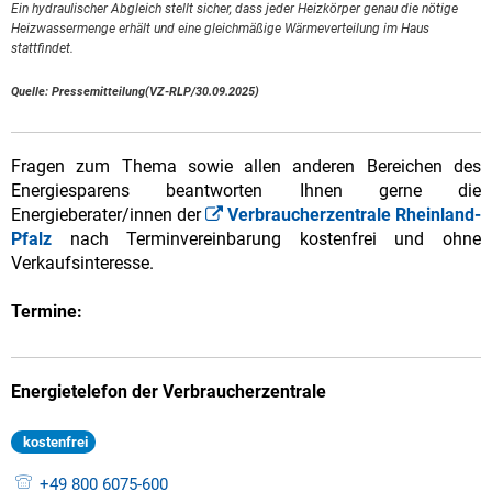
Ein hydraulischer Abgleich stellt sicher, dass jeder Heizkörper genau die nötige
Heizwassermenge erhält und eine gleichmäßige Wärmeverteilung im Haus
stattfindet.
Quelle: Pressemitteilung(VZ-RLP/30.09.2025)
Fragen zum Thema sowie allen anderen Bereichen des
Energiesparens beantworten Ihnen gerne die
Energieberater/innen der
Verbraucherzentrale Rheinland-
Pfalz
nach Terminvereinbarung kostenfrei und ohne
Verkaufsinteresse.
Termine:
Energietelefon der Verbraucherzentrale
kostenfrei
+49 800 6075-600