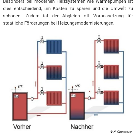
Besonders bei modernen Heizsystemen wie Wärmepumpen ist
dies entscheidend, um Kosten zu sparen und die Umwelt zu
schonen. Zudem ist der Abgleich oft Voraussetzung für
staatliche Förderungen bei Heizungsmodernisierungen.
© H. Obermeyer