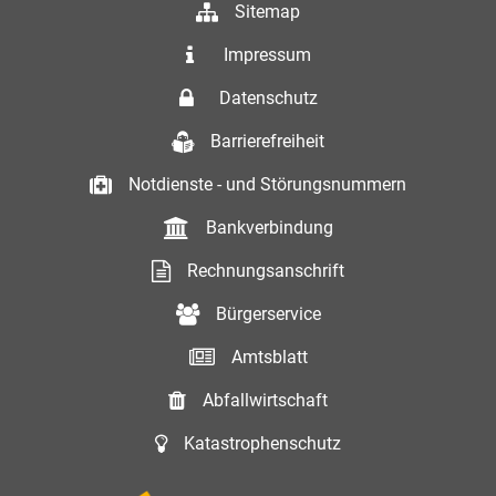
Sitemap
Impressum
Datenschutz
Barrierefreiheit
Notdienste - und Störungsnummern
Bankverbindung
Rechnungsanschrift
Bürgerservice
Amtsblatt
Abfallwirtschaft
Katastrophenschutz