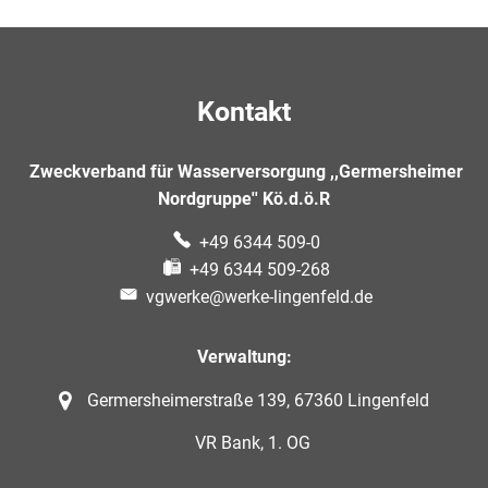
Kontakt
Zweckverband für Wasserversorgung ,,Germersheimer
Nordgruppe'' Kö.d.ö.R
+49 6344 509-0
+49 6344 509-268
vgwerke@werke-lingenfeld.de
Verwaltung:
Germersheimerstraße 139, 67360 Lingenfeld
VR Bank, 1. OG