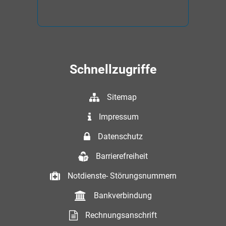
Schnellzugriffe
Sitemap
Impressum
Datenschutz
Barrierefreiheit
Notdienste- Störungsnummern
Bankverbindung
Rechnungsanschrift