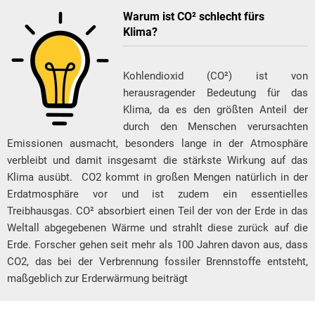
Warum ist CO² schlecht fürs
Klima?
Kohlendioxid (CO²) ist von
herausragender Bedeutung für das
Klima, da es den größten Anteil der
durch den Menschen verursachten
Emissionen ausmacht, besonders lange in der Atmosphäre
verbleibt und damit insgesamt die stärkste Wirkung auf das
Klima ausübt. CO2 kommt in großen Mengen natürlich in der
Erdatmosphäre vor und ist zudem ein essentielles
Treibhausgas. CO² absorbiert einen Teil der von der Erde in das
Weltall abgegebenen Wärme und strahlt diese zurück auf die
Erde. Forscher gehen seit mehr als 100 Jahren davon aus, dass
CO2, das bei der Verbrennung fossiler Brennstoffe entsteht,
maßgeblich zur Erderwärmung beiträgt