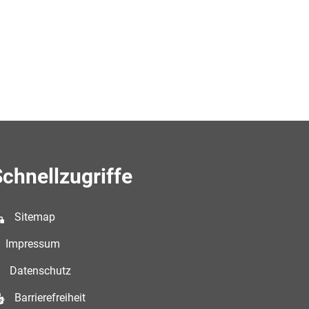
chnellzugriffe
Sitemap
Impressum
enden
Datenschutz
Barrierefreiheit