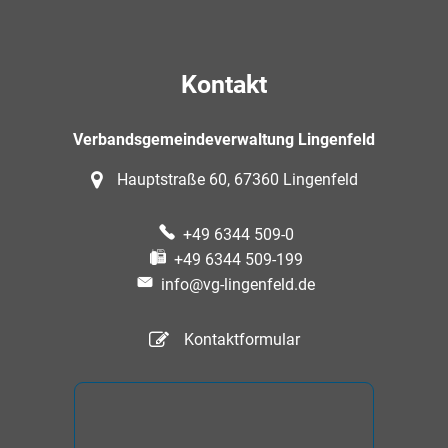
Kontakt
Verbandsgemeindeverwaltung Lingenfeld
Hauptstraße 60, 67360 Lingenfeld
+49 6344 509-0
+49 6344 509-199
info@vg-lingenfeld.de
Kontaktformular