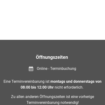
Kalender
Öffnungszeiten
Online - Terminbuchung
Eine Terminvereinbarung ist
montags und donnerstags von
08:00 bis 12:00 Uhr
nicht erforderlich.
Zu allen anderen Öffnungszeiten ist eine vorherige
Terminvereinbarung notwendig!