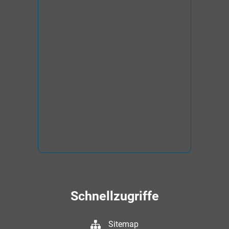
Schnellzugriffe
Sitemap