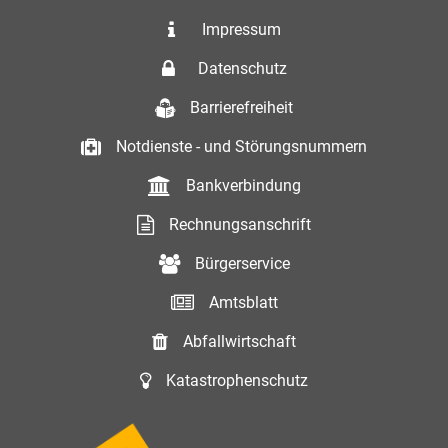
Impressum
Datenschutz
Barrierefreiheit
Notdienste - und Störungsnummern
Bankverbindung
Rechnungsanschrift
Bürgerservice
Amtsblatt
Abfallwirtschaft
Katastrophenschutz