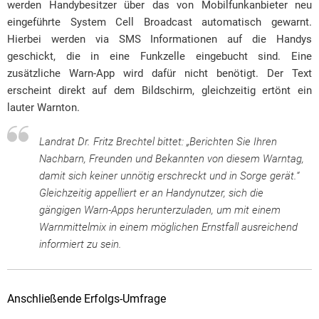
werden Handybesitzer über das von Mobilfunkanbieter neu
eingeführte System Cell Broadcast automatisch gewarnt.
Hierbei werden via SMS Informationen auf die Handys
geschickt, die in eine Funkzelle eingebucht sind. Eine
zusätzliche Warn-App wird dafür nicht benötigt. Der Text
erscheint direkt auf dem Bildschirm, gleichzeitig ertönt ein
lauter Warnton.
Landrat Dr. Fritz Brechtel bittet: „Berichten Sie Ihren
Nachbarn, Freunden und Bekannten von diesem Warntag,
damit sich keiner unnötig erschreckt und in Sorge gerät.“
Gleichzeitig appelliert er an Handynutzer, sich die
gängigen Warn-Apps herunterzuladen, um mit einem
Warnmittelmix in einem möglichen Ernstfall ausreichend
informiert zu sein.
Anschließende Erfolgs-Umfrage