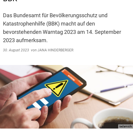
Das Bundesamt für Bevölkerungsschutz und
Katastrophenhilfe (BBK) macht auf den
bevorstehenden Warntag 2023 am 14. September
2023 aufmerksam.
30. August 2023
von
JANA HINDERBERGER
tadamichi