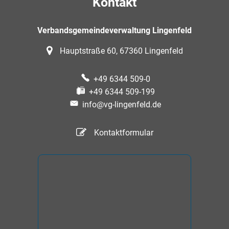
Kontakt
Verbandsgemeindeverwaltung Lingenfeld
Hauptstraße 60, 67360 Lingenfeld
+49 6344 509-0
+49 6344 509-199
info@vg-lingenfeld.de
Kontaktformular