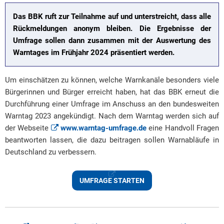
Das BBK ruft zur Teilnahme auf und unterstreicht, dass alle
Rückmeldungen anonym bleiben. Die Ergebnisse der
Umfrage sollen dann zusammen mit der Auswertung des
Warntages im Frühjahr 2024 präsentiert werden.
Um einschätzen zu können, welche Warnkanäle besonders viele
Bürgerinnen und Bürger erreicht haben, hat das BBK erneut die
Durchführung einer Umfrage im Anschuss an den bundesweiten
Warntag 2023 angekündigt. Nach dem Warntag werden sich auf
der Webseite
www.warntag-umfrage.de
eine Handvoll Fragen
beantworten lassen, die dazu beitragen sollen Warnabläufe in
Deutschland zu verbessern.
UMFRAGE STARTEN