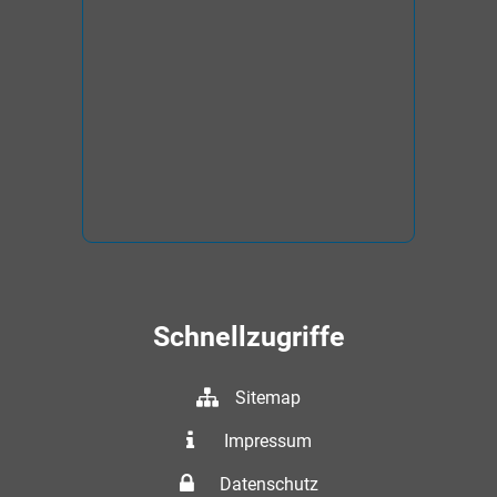
Schnellzugriffe
Sitemap
Impressum
Datenschutz