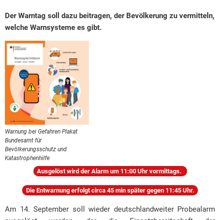
Der Warntag soll dazu beitragen, der Bevölkerung zu vermitteln,
welche Warnsysteme es gibt.
Warnung bei Gefahren Plakat
Bundesamt für
Bevölkerungsschutz und
Katastrophenhilfe
Ausgelöst wird der Alarm um 11:00 Uhr vormittags.
Die Entwarnung erfolgt circa 45 min später gegen 11:45 Uhr.
Am 14. September soll wieder deutschlandweiter Probealarm