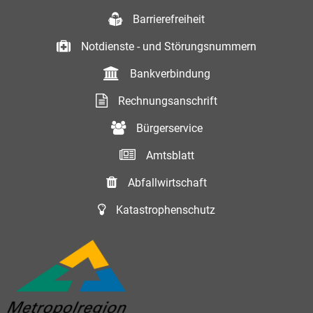
Barrierefreiheit
Notdienste - und Störungsnummern
Bankverbindung
Rechnungsanschrift
Bürgerservice
Amtsblatt
Abfallwirtschaft
Katastrophenschutz