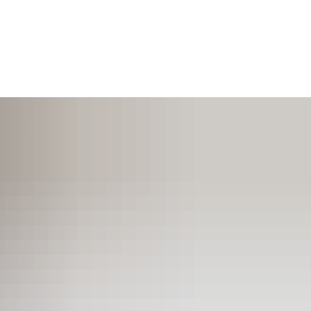
SUCHEN