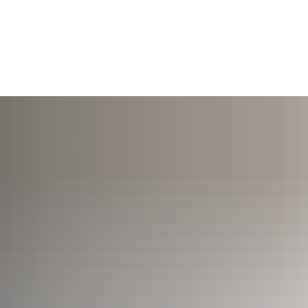
TERMINE
ÖFFNUNGSZEITEN