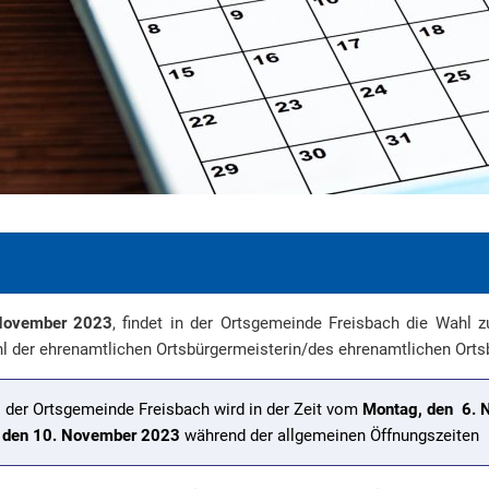
November 2023
, findet in der Ortsgemeinde Freisbach die Wahl
hl der ehrenamtlichen Ortsbürgermeisterin/des ehrenamtlichen Orts
 der Ortsgemeinde Freisbach wird in der Zeit vom
Montag, den 6. 
g, den 10. November 2023
während der allgemeinen Öffnungszeiten