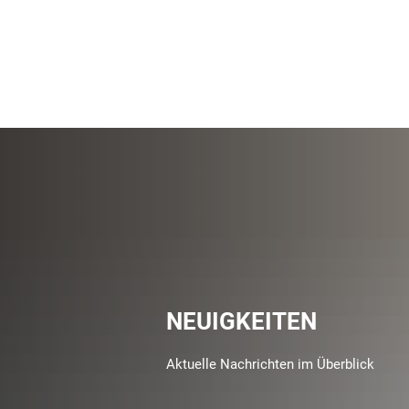
NEUIGKEITEN
Aktuelle Nachrichten im Überblick