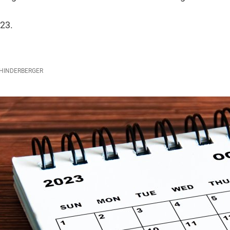
23.
HINDERBERGER