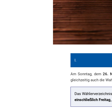
I.
Am Sonntag, dem
26. 
gleichzeitig auch die Wa
Das Wählerverzeichnis
einschließlich Freita