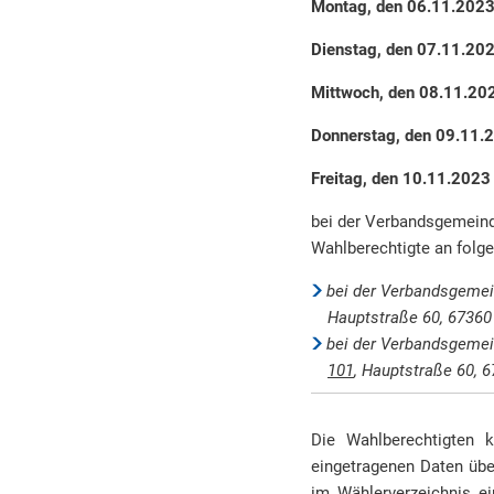
Montag, den 06.11.
Dienstag, den 07.
Mittwoch, den 08.
Donnerstag, den 0
Freitag, den 10.
bei der Verbandsgemeinde
Wahlberechtigte an folge
bei der Verbandsgemei
Hauptstraße 60, 67360 
bei der Verbandsgemei
101
, Hauptstraße 60, 
Die Wahlberechtigten k
eingetragenen Daten über
im Wählerverzeichnis e