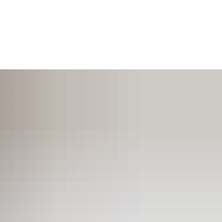
SUCHEN