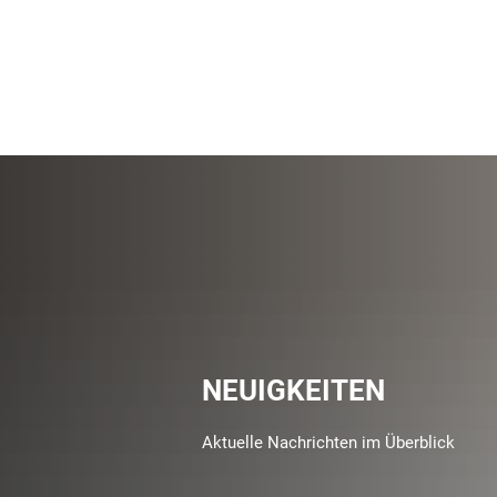
NEUIGKEITEN
Aktuelle Nachrichten im Überblick