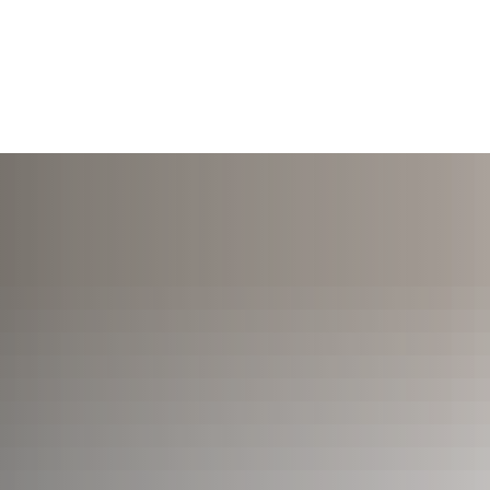
TERMINE
ÖFFNUNGSZEITEN