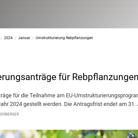
2024
Januar
Umstrukturierung Rebpflanzungen
erungsanträge für Rebpflanzungen
träge für die Teilnahme am EU-Umstrukturierungsprogr
hr 2024 gestellt werden. Die Antragsfrist endet am 31.
DERBERGER