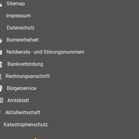
Sitemap
Impressum
Datenschutz
Barrierefreiheit
Notdienste - und Störungsnummern
Bankverbindung
Rechnungsanschrift
Bürgerservice
Amtsblatt
Abfallwirtschaft
Katastrophenschutz