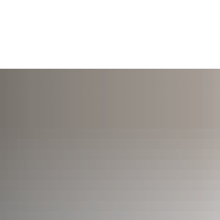
TERMINE
ÖFFNUNGSZEITEN