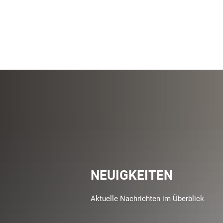
NEUIGKEITEN
Aktuelle Nachrichten im Überblick