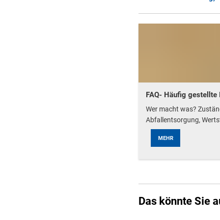
FAQ- Häufig gestellte
Wer macht was? Zuständ
Abfallentsorgung, Werts
MEHR
Das könnte Sie a