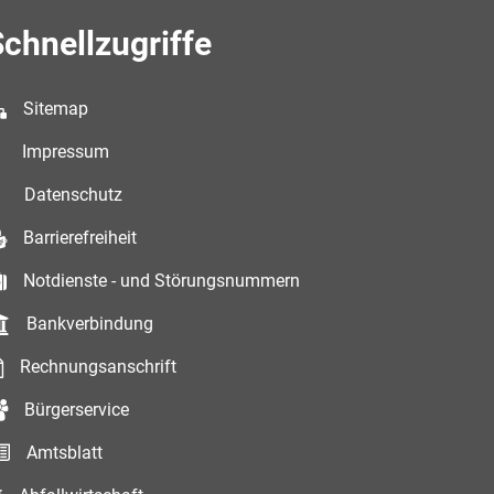
chnellzugriffe
Sitemap
Impressum
Datenschutz
Barrierefreiheit
Notdienste - und Störungsnummern
Bankverbindung
Rechnungsanschrift
Bürgerservice
Amtsblatt