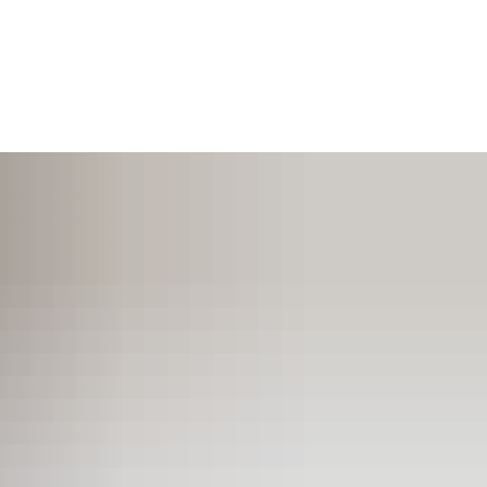
SUCHEN