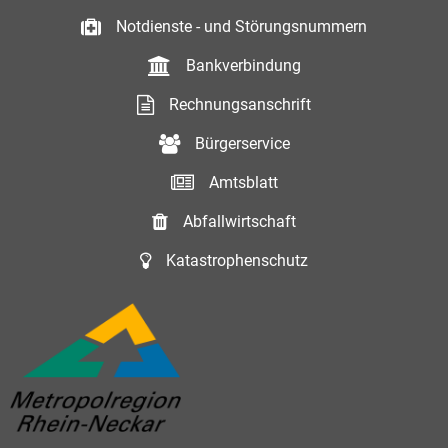
Notdienste - und Störungsnummern
Bankverbindung
Rechnungsanschrift
Bürgerservice
Amtsblatt
Abfallwirtschaft
Katastrophenschutz