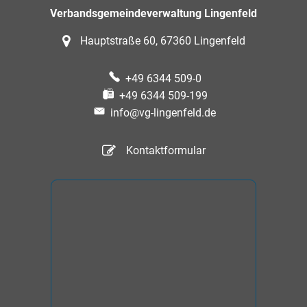
Verbandsgemeindeverwaltung Lingenfeld
Hauptstraße 60, 67360 Lingenfeld
+49 6344 509-0
+49 6344 509-199
info@vg-lingenfeld.de
Kontaktformular