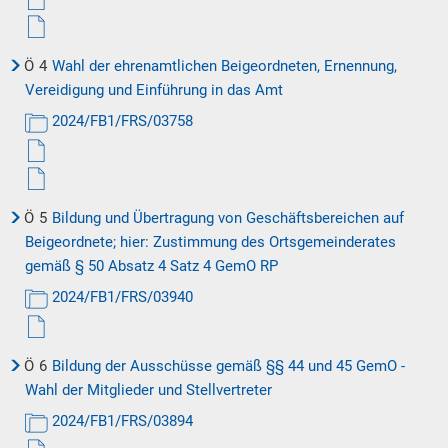
Ö
4
Wahl der ehrenamtlichen Beigeordneten, Ernennung,
Vereidigung und Einführung in das Amt
2024/FB1/FRS/03758
Ö
5
Bildung und Übertragung von Geschäftsbereichen auf
Beigeordnete; hier: Zustimmung des Ortsgemeinderates
gemäß § 50 Absatz 4 Satz 4 GemO RP
2024/FB1/FRS/03940
Ö
6
Bildung der Ausschüsse gemäß §§ 44 und 45 GemO -
Wahl der Mitglieder und Stellvertreter
2024/FB1/FRS/03894