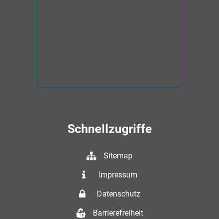
Schnellzugriffe
Sitemap
Impressum
Datenschutz
Barrierefreiheit