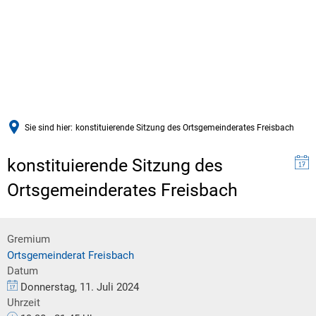
Sie sind hier:
konstituierende Sitzung des Ortsgemeinderates Freisbach
konstituierende Sitzung des
Ortsgemeinderates Freisbach
Gremium
Ortsgemeinderat Freisbach
Datum
Donnerstag, 11. Juli 2024
Uhrzeit