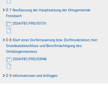
Ö
7
Neufassung der Hauptsatzung der Ortsgemeinde
Freisbach
2024/FB1/FRS/03731
Ö
8
Start einer Dorferneuerung bzw. Dorfmoderation; hier:
Grundsatzbeschluss und Bevollmächtigung des
Ortsbürgermeisters
2024/FB1/FRS/03948
Ö
9
Informationen und Anfragen