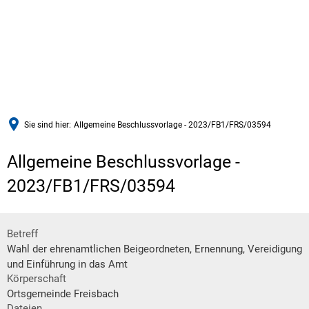
Sie sind hier:
Allgemeine Beschlussvorlage - 2023/FB1/FRS/03594
Allgemeine Beschlussvorlage -
2023/FB1/FRS/03594
Betreff
Wahl der ehrenamtlichen Beigeordneten, Ernennung, Vereidigung
und Einführung in das Amt
Körperschaft
Ortsgemeinde Freisbach
Dateien