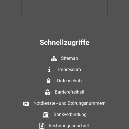
Schnellzugriffe
Sitemap
Impressum
Datenschutz
Barrierefreiheit
Notdienste - und Störungsnummern
Bankverbindung
Rechnungsanschrift