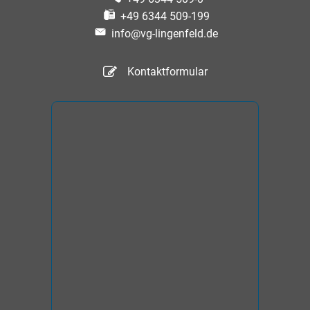
+49 6344 509-199
info@vg-lingenfeld.de
Kontaktformular