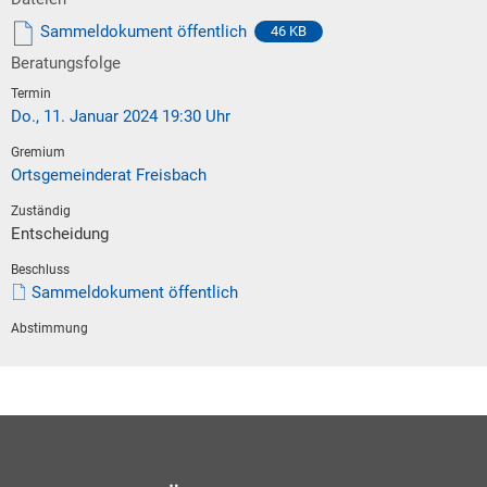
Sammeldokument öffentlich
46 KB
Beratungsfolge
Do., 11. Januar 2024 19:30 Uhr
Ortsgemeinderat Freisbach
Entscheidung
Sammeldokument öffentlich