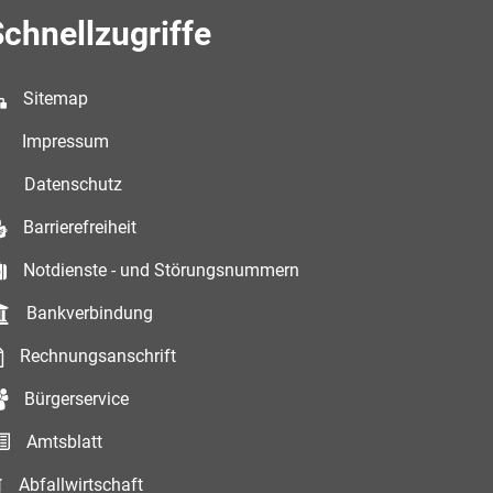
chnellzugriffe
Sitemap
Impressum
Datenschutz
Barrierefreiheit
Notdienste - und Störungsnummern
Bankverbindung
Rechnungsanschrift
Bürgerservice
Amtsblatt
Abfallwirtschaft