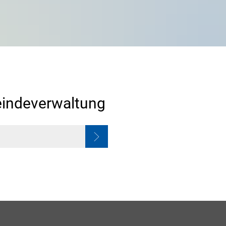
indeverwaltung