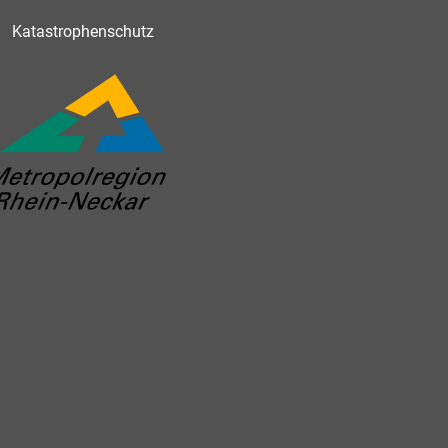
Katastrophenschutz