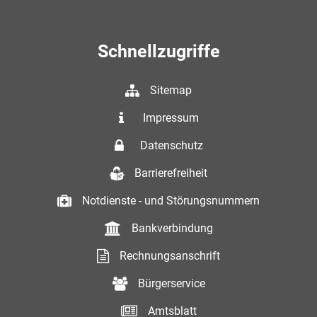
Schnellzugriffe
Sitemap
Impressum
Datenschutz
Barrierefreiheit
Notdienste - und Störungsnummern
Bankverbindung
Rechnungsanschrift
Bürgerservice
Amtsblatt