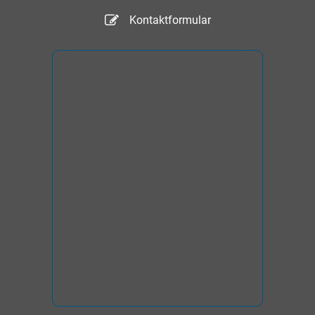
Kontaktformular