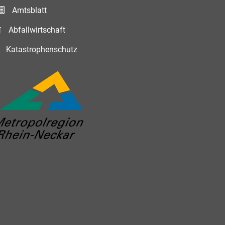
Amtsblatt
Abfallwirtschaft
Katastrophenschutz