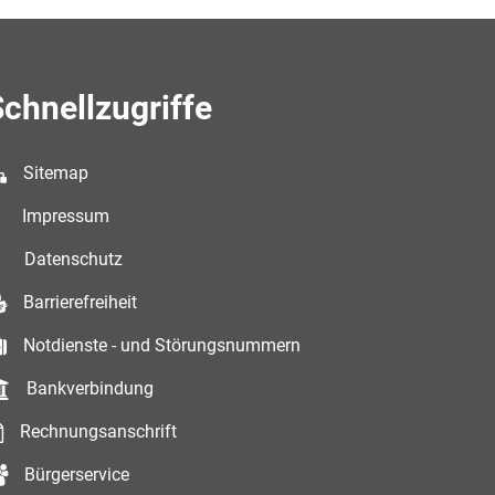
chnellzugriffe
Sitemap
Impressum
Datenschutz
Barrierefreiheit
Notdienste - und Störungsnummern
Bankverbindung
Rechnungsanschrift
Bürgerservice