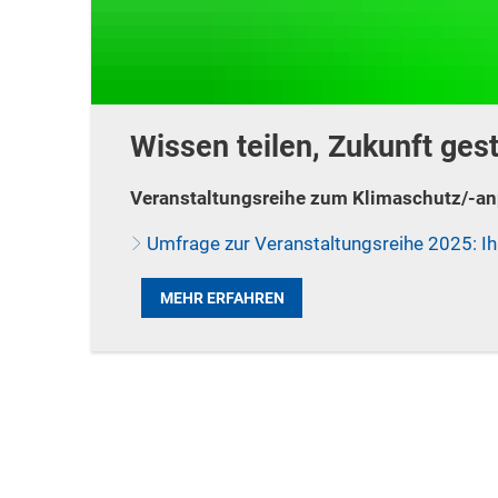
Wissen teilen, Zukunft gest
Veranstaltungsreihe zum Klimaschutz/-a
Umfrage zur Veranstaltungsreihe 2025: I
MEHR ERFAHREN